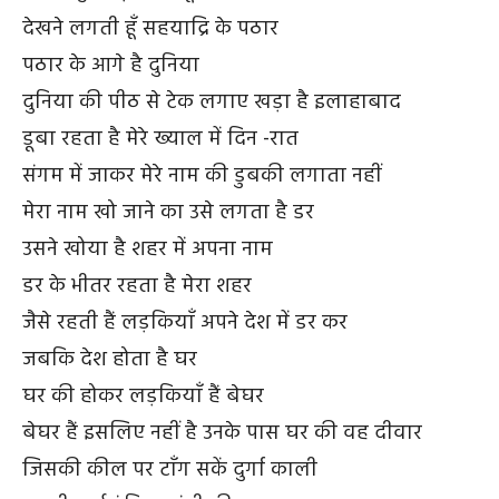
देखने लगती हूँ सहयाद्रि के पठार
पठार के आगे है दुनिया
दुनिया की पीठ से टेक लगाए खड़ा है इलाहाबाद
डूबा रहता है मेरे ख्याल में दिन -रात
संगम में जाकर मेरे नाम की डुबकी लगाता नहीं
मेरा नाम खो जाने का उसे लगता है डर
उसने खोया है शहर में अपना नाम
डर के भीतर रहता है मेरा शहर
जैसे रहती हैं लड़कियाँ अपने देश में डर कर
जबकि देश होता है घर
घर की होकर लड़कियाँ हैं बेघर
बेघर हैं इसलिए नहीं है उनके पास घर की वह दीवार
जिसकी कील पर टाँग सकें दुर्गा काली