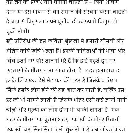
वह जग को प्रकाशवान बनाना चाहती है – बिना शोषण
दमन या इस भावना से बने समाज की संरचना करना चाहती
है जहां से पितृसत्ता अपने पूंजीवादी स्वरूप में विलुप्त हो
चुकी होगी।
स्त्री प्रतिरोध की इस कविता श्रृंखला में हमारी बीसवीं और
अंतिम कवि रूचि भल्ला हैं। इनकी कविताओं की भाषा और
बिंब इतने नए और ताजगी भरे हैं कि इन्हें पढ़ते हुए नए
एहसासों के भीतर जाना संभव होता है। शहर इलाहाबाद
इनके लिए एक ऐसे मेटाफर की तरह है जिसके जरिए न
सिर्फ इसके लोप होने की वह बात कर पाती हैं, बल्कि उस
डर को भी सामने लाती हैं जिसके भीतर ऐसी कई जानी मानी
चीज़ों और मूल्यों का लोप होना भी बाकी लगता है। एक
शहर के भीतर एक पुराना शहर, एक स्त्री के भीतर छिपती
एक स्त्री यह सिलसिला तभी शुरू होता है जब लोकतंत्र का