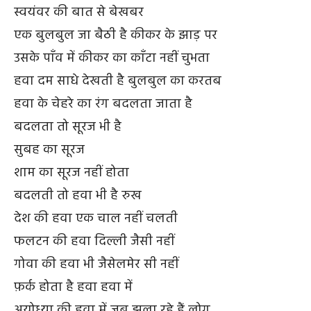
स्वयंवर की बात से बेखबर
एक बुलबुल जा बैठी है कीकर के झाड़ पर
उसके पाँव में कीकर का काँटा नहीं चुभता
हवा दम साधे देखती है बुलबुल का करतब
हवा के चेहरे का रंग बदलता जाता है
बदलता तो सूरज भी है
सुबह का सूरज
शाम का सूरज नहीं होता
बदलती तो हवा भी है रुख
देश की हवा एक चाल नहीं चलती
फलटन की हवा दिल्ली जैसी नहीं
गोवा की हवा भी जैसेलमेर सी नहीं
फ़र्क होता है हवा हवा में
अयोध्या की हवा में जब झुला रहे हैं लोग