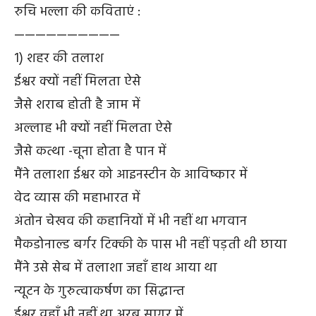
रुचि भल्ला की कविताएं :
——————————
1) शहर की तलाश
ईश्वर क्यों नहीं मिलता ऐसे
जैसे शराब होती है जाम में
अल्लाह भी क्यों नहीं मिलता ऐसे
जैसे कत्था -चूना होता है पान में
मैंने तलाशा ईश्वर को आइनस्टीन के आविष्कार में
वेद व्यास की महाभारत में
अंतोन चेखव की कहानियों में भी नहीं था भगवान
मैकडोनाल्ड बर्गर टिक्की के पास भी नहीं पड़ती थी छाया
मैंने उसे सेब में तलाशा जहाँ हाथ आया था
न्यूटन के गुरुत्वाकर्षण का सिद्धान्त
ईश्वर वहाँ भी नहीं था अरब सागर में