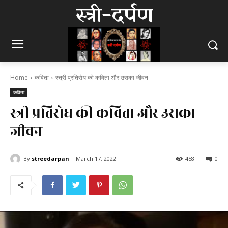
स्त्री-दर्पण
Home
कविता
स्त्री प्रतिरोध की कविता और उसका जीवन
कविता
स्त्री प्रतिरोध की कविता और उसका
जीवन
By
streedarpan
March 17, 2022
458
0