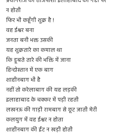
प्रयागराज की ताजपोशी इलाहाबाद की गद्दी पर
न होती
फिर भी कहूँगी शुक्र है !
वह ईश्वर बना
जनता बनी भक्त उसकी
यह शुक्रतारे का कमाल था
कि डूबते तारे की भक्ति में जाना
हिन्दोस्तान में एक बाग
शाहीनबाग भी है
नहीं तो करेलाबाग की यह लड़की
इलाहाबाद के चक्कर में पड़ी रहती
लखनऊ की गाड़ी रामबाग से छूट जाती मेरी
कलयुग में वह ईश्वर न होता
शाहीनबाग की ईंट न खड़ी होती