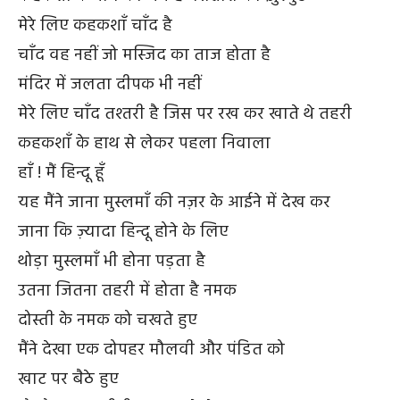
मेरे लिए कहकशाँ चाँद है
चाँद वह नहीं जो मस्जिद का ताज होता है
मंदिर में जलता दीपक भी नहीं
मेरे लिए चाँद तश्तरी है जिस पर रख कर खाते थे तहरी
कहकशाँ के हाथ से लेकर पहला निवाला
हाँ ! मैं हिन्दू हूँ
यह मैंने जाना मुस्लमाँ की नज़र के आईने में देख कर
जाना कि ज़्यादा हिन्दू होने के लिए
थोड़ा मुस्लमाँ भी होना पड़ता है
उतना जितना तहरी में होता है नमक
दोस्ती के नमक को चखते हुए
मैंने देखा एक दोपहर मौलवी और पंडित को
खाट पर बैठे हुए