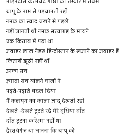
मोहनदास करमचंद गाँधी की तस्वीर मैं तबसे
बापू के नाम से पहचानती रही
नमक का स्वाद चखने से पहले
नहीं जानती थी नमक सत्याग्रह के मायने
एक किताब में पढ़ा था
जवाहर लाल नेहरू हिन्दोस्तान के खजाने का जवाहर हैं
किताबें झूठी नहीं थीं
उनका सच
ज़्यादा सच बोलने वालों ने
पढ़ते-पढ़ाते बदल दिया
मैं कलयुग का काला जादू देखती रही
देखते -देखते टूटते रहे मेरे दूधिया दाँत
दाँत टूटना करिश्मा नहीं था
हैरतअंगेज़ था जानना कि बापू को