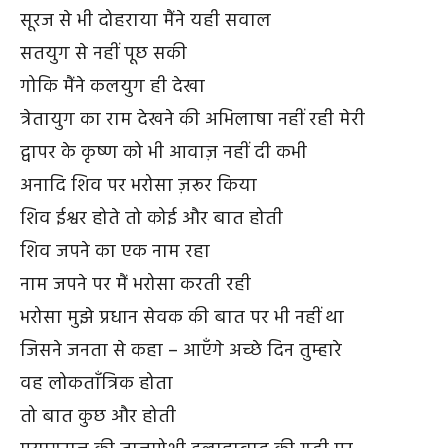
सूरज से भी दोहराया मैंने यही सवाल
सतयुग से नहीं पूछ सकी
गोकि मैंने कलयुग ही देखा
त्रेतायुग का राम देखने की अभिलाषा नहीं रही मेरी
द्वापर के कृष्ण को भी आवाज़ नहीं दी कभी
अनादि शिव पर भरोसा ज़रूर किया
शिव ईश्वर होते तो कोई और बात होती
शिव जपने का एक नाम रहा
नाम जपने पर मैं भरोसा करती रही
भरोसा मुझे प्रधान सेवक की बात पर भी नहीं था
जिसने जनता से कहा – आएँगे अच्छे दिन तुम्हारे
वह लोकताँत्रिक होता
तो बात कुछ और होती