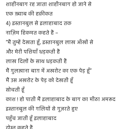
शाहीनबाग रह जाता शाहीनबाग हो जाने से
एक ख़्वाब की हक़ीकत
4) इस्तानबुल से इलाहाबाद तक
नाज़िम हिकमत कहते हैं –
“मैं तुम्हें देखता हूँ, इस्तानबुल लाख आँखों से
और मेरी पत्तियाँ धड़कती हैं
लाख दिलों के साथ धड़कती हैं
मैं गुलख़ाना बाग़ में अखरोट का एक पेड़ हूँ”
मैं उस अखरोट के पेड़ को देखती हूँ
सोचती हूँ
काश ! हो पाती मैं इलाहाबाद के बाग का मीठा अमरूद
इस्तानबुल की गलियों से गुज़रते हुए
पहुँच जाती हूँ इलाहाबाद
दोस्त कहते हैं