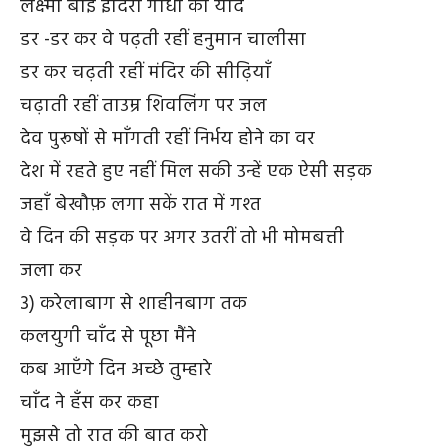
लक्ष्मी बाई इंदिरा गांधी की याद
डर -डर कर वे पढ़ती रहीं हनुमान चालीसा
डर कर चढ़ती रहीं मंदिर की सीढ़ियाँ
चढ़ाती रहीं ताउम्र शिवलिंग पर जल
देव पुरूषों से माँगती रहीं निर्भय होने का वर
देश में रहते हुए नहीं मिल सकी उन्हें एक ऐसी सड़क
जहाँ बेखौफ़ लगा सकें रात में गश्त
वे दिन की सड़क पर अगर उतरीं तो भी मोमबत्ती
जला कर
3) करेलाबाग से शाहीनबाग तक
कलयुगी चाँद से पूछा मैंने
कब आएँगे दिन अच्छे तुम्हारे
चाँद ने हँस कर कहा
मुझसे तो रात की बात करो