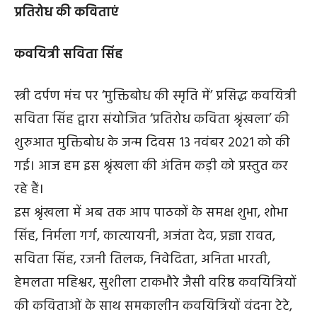
प्रतिरोध की कविताएं
कवयित्री सविता सिंह
स्त्री दर्पण मंच पर ‘मुक्तिबोध की स्मृति में’ प्रसिद्ध कवयित्री
सविता सिंह द्वारा संयोजित ‘प्रतिरोध कविता श्रृंखला’ की
शुरुआत मुक्तिबोध के जन्म दिवस 13 नवंबर 2021 को की
गई। आज हम इस श्रृंखला की अंतिम कड़ी को प्रस्तुत कर
रहे हैं।
इस श्रृंखला में अब तक आप पाठकों के समक्ष शुभा, शोभा
सिंह, निर्मला गर्ग, कात्यायनी, अजंता देव, प्रज्ञा रावत,
सविता सिंह, रजनी तिलक, निवेदिता, अनिता भारती,
हेमलता महिश्वर, सुशीला टाकभौरे जैसी वरिष्ठ कवयित्रियों
की कविताओं के साथ समकालीन कवयित्रियों वंदना टेटे,