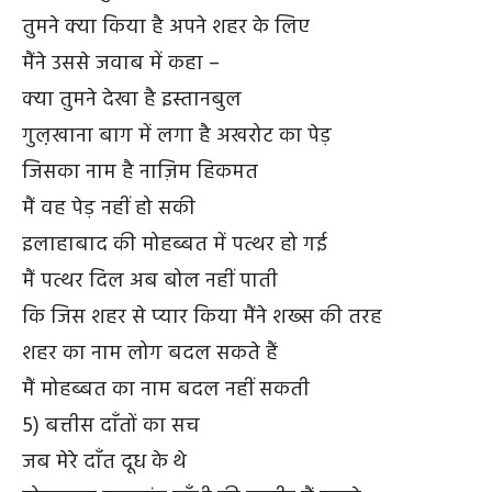
तुमने क्या किया है अपने शहर के लिए
मैंने उससे जवाब में कहा –
क्या तुमने देखा है इस्तानबुल
गुल़खाना बाग में लगा है अखरोट का पेड़
जिसका नाम है नाज़िम हिकमत
मैं वह पेड़ नहीं हो सकी
इलाहाबाद की मोहब्बत में पत्थर हो गई
मैं पत्थर दिल अब बोल नहीं पाती
कि जिस शहर से प्यार किया मैंने शख्स की तरह
शहर का नाम लोग बदल सकते हैं
मैं मोहब्बत का नाम बदल नहीं सकती
5) बत्तीस दाँतों का सच
जब मेरे दाँत दूध के थे