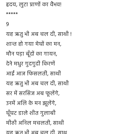
हृदय, लुटा प्राणों का वैभव!
*****
9
यह ऋतु भी अब चल दी, साथी !
शान्त हो गया मेघों का मन,
मौन पड़ा बूँदों का गायन,
देने मधुर गुदगुदी किरणें
आईं आज फिसलती, साथी
यह ऋतु भी अब चल दी, साथी
सर में सरसिज अब फूलेंगे,
उनमें अलि के मन झूलेंगे,
घूँघट डाले शीत गुलाबी
मीठी अनिल मचलती, साथी
यह ऋतु भी अब चल दी, साथ