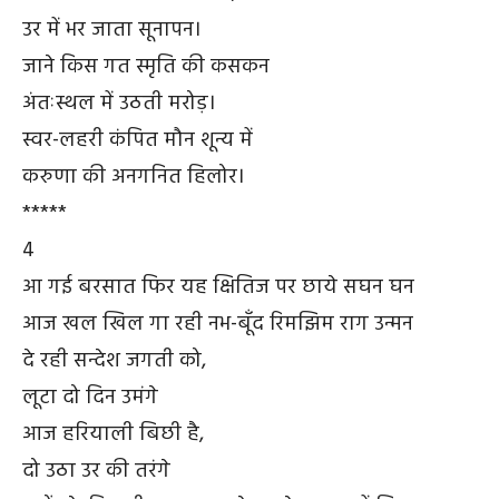
उर में भर जाता सूनापन।
जाने किस गत स्मृति की कसकन
अंतःस्थल में उठती मरोड़।
स्वर-लहरी कंपित मौन शून्य में
करुणा की अनगनित हिलोर।
*****
4
आ गई बरसात फिर यह क्षितिज पर छाये सघन घन
आज खल खिल गा रही नभ-बूँद रिमझिम राग उन्मन
दे रही सन्देश जगती को,
लूटा दो दिन उमंगे
आज हरियाली बिछी है,
दो उठा उर की तरंगे