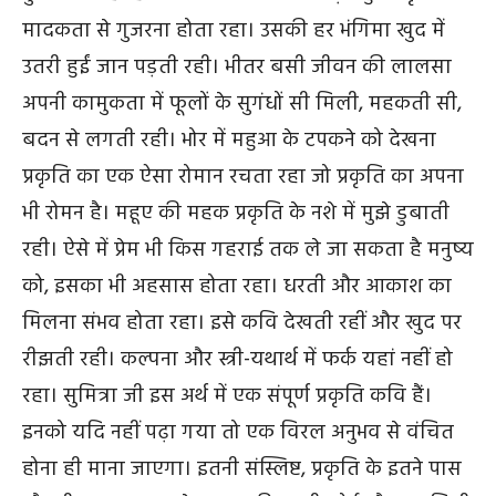
मादकता से गुजरना होता रहा। उसकी हर भंगिमा खुद में
उतरी हुईं जान पड़ती रही। भीतर बसी जीवन की लालसा
अपनी कामुकता में फूलों के सुगंधों सी मिली, महकती सी,
बदन से लगती रही। भोर में महुआ के टपकने को देखना
प्रकृति का एक ऐसा रोमान रचता रहा जो प्रकृति का अपना
भी रोमन है। महूए की महक प्रकृति के नशे में मुझे डुबाती
रही। ऐसे में प्रेम भी किस गहराई तक ले जा सकता है मनुष्य
को, इसका भी अहसास होता रहा। धरती और आकाश का
मिलना संभव होता रहा। इसे कवि देखती रहीं और खुद पर
रीझती रही। कल्पना और स्त्री-यथार्थ में फर्क यहां नहीं हो
रहा। सुमित्रा जी इस अर्थ में एक संपूर्ण प्रकृति कवि हैं।
इनको यदि नहीं पढ़ा गया तो एक विरल अनुभव से वंचित
होना ही माना जाएगा। इतनी संस्लिष्ट, प्रकृति के इतने पास