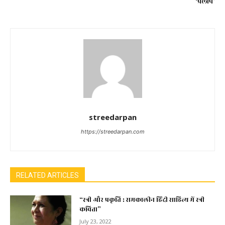
‘प्रलाप’
streedarpan
https://streedarpan.com
RELATED ARTICLES
“स्त्री और प्रकृति : समकालीन हिंदी साहित्य में स्त्री
कविता”
July 23, 2022