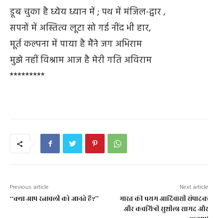
डूब चुका है ध्येय ध्यान में ; पथ में मंजिल-द्वार ,
सपनों में अस्तित्व लूटा सो गई नींद भी हार,
मूर्त कल्पना में पाया है मैंने जग अभिराम
मुझे नहीं विश्राम आज है मेरी गति अविराम
*********
Previous article
Next article
“क्या आप रत्नावली को जानते हैं?”
भारत की प्रथम आदिवासी संपादक
और कवयित्री सुशीला सामद और