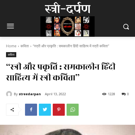
स्त्री-दर्पण
Home
कविता
“स्त्री और प्रकृति : समकालीन हिंदी साहित्य में स्त्री कविता”
कविता
“स्त्री और प्रकृति : समकालीन हिंदी
साहित्य में स्त्री कविता”
By
streedarpan
April 13, 2022
1228
0