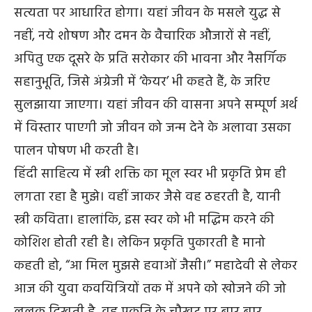
सत्यता पर आधारित होगा। यहां जीवन के मसले युद्ध से
नहीं, नये शोषण और दमन के वैचारिक औजारों से नहीं,
अपितु एक दूसरे के प्रति सरोकार की भावना और नैसर्गिक
सहानुभूति, जिसे अंग्रेजी में ‘केयर’ भी कहते हैं, के जरिए
सुलझाया जाएगा। यहां जीवन की वासना अपने सम्पूर्ण अर्थ
में विस्तार पाएगी जो जीवन को जन्म देने के अलावा उसका
पालन पोषण भी करती है।
हिंदी साहित्य में स्त्री शक्ति का मूल स्वर भी प्रकृति प्रेम ही
लगता रहा है मुझे। वहीं जाकर जैसे वह ठहरती है, यानी
स्त्री कविता। हालांकि, इस स्वर को भी मद्धिम करने की
कोशिश होती रही है। लेकिन प्रकृति पुकारती है मानो
कहती हो, “आ मिल मुझसे हवाओं जैसी।” महादेवी से लेकर
आज की युवा कवयित्रियों तक में अपने को खोजने की जो