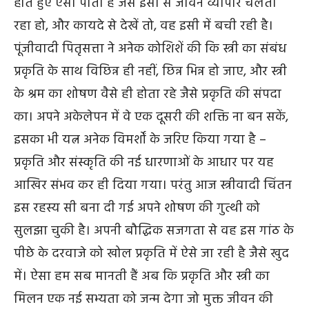
होते हुए ऐसा पाती है जैसे इसी से जीवन व्यापार चलता
रहा हो, और कायदे से देखें तो, वह इसी में बची रही है।
पूंजीवादी पितृसत्ता ने अनेक कोशिशें की कि स्त्री का संबंध
प्रकृति के साथ विछिन्न ही नहीं, छिन्न भिन्न हो जाए, और स्त्री
के श्रम का शोषण वैसे ही होता रहे जैसे प्रकृति की संपदा
का। अपने अकेलेपन में वे एक दूसरी की शक्ति ना बन सकें,
इसका भी यत्न अनेक विमर्शों के जरिए किया गया है –
प्रकृति और संस्कृति की नई धारणाओं के आधार पर यह
आखिर संभव कर ही दिया गया। परंतु आज स्त्रीवादी चिंतन
इस रहस्य सी बना दी गई अपने शोषण की गुत्थी को
सुलझा चुकी है। अपनी बौद्धिक सजगता से वह इस गांठ के
पीछे के दरवाजे को खोल प्रकृति में ऐसे जा रही है जैसे खुद
में। ऐसा हम सब मानती हैं अब कि प्रकृति और स्त्री का
मिलन एक नई सभ्यता को जन्म देगा जो मुक्त जीवन की