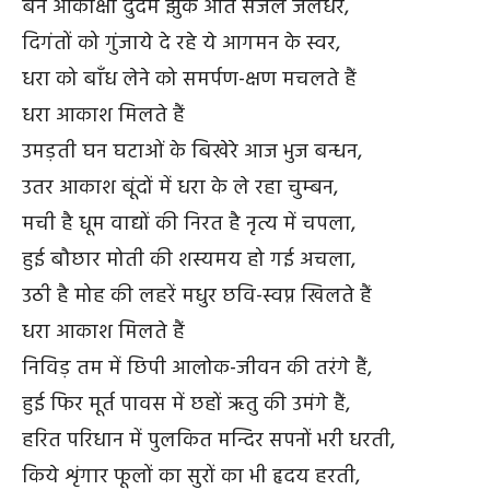
बने आकांक्षा दुर्दम झुके आते सजल जलधर,
दिगंतों को गुंजाये दे रहे ये आगमन के स्वर,
धरा को बाँध लेने को समर्पण-क्षण मचलते हैं
धरा आकाश मिलते हैं
उमड़ती घन घटाओं के बिखेरे आज भुज बन्धन,
उतर आकाश बूंदों में धरा के ले रहा चुम्बन,
मची है धूम वाद्यों की निरत है नृत्य में चपला,
हुई बौछार मोती की शस्यमय हो गई अचला,
उठी है मोह की लहरें मधुर छवि-स्वप्न खिलते हैं
धरा आकाश मिलते हैं
निविड़ तम में छिपी आलोक-जीवन की तरंगे हैं,
हुई फिर मूर्त पावस में छहों ऋतु की उमंगे हैं,
हरित परिधान में पुलकित मन्दिर सपनों भरी धरती,
किये शृंगार फूलों का सुरों का भी हृदय हरती,