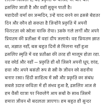
ललक दिखती है, वह प्रकृति के चौखट पर बार बार
इसलिए जाती है और वहीं सुकून पाती है।
महादेवी वर्मा का जन्मदिन, उन्हें याद करने का इससे बेहतर
दिन और कौन हो सकता है जिन्होंने प्रकृति में अपनी
विराटता को खोजा याकि रोपा। उसके गले लगीं और अपने
प्रियतम की प्रतीक्षा में वहां दीप जलाये। वह प्रियतम ज्ञात
था, अज्ञात नहीं, बस बहुत दिनों से मिलना नहीं हुआ
इसलिए स्मृति में वह प्रतीक्षा की तरह ही मालूम होता रहा.
वह कोई और नहीं — प्रकृति ही थी जिसने अपनी धूप, छांह,
हवा और अपने बसंती रूप से स्त्री के जीवन को सहनीय
बनाए रखा। हिंदी साहित्य में स्त्री और प्रकृति का संबंध
सबसे उदात्त कविता में ही संभव हुआ है, इसलिए आज से
हम वैसी यात्रा पर निकलेंगे आप सबों के साथ जिसमें
हमारा जीवन भी बदलता जाएगा। हम बहुत ही सुन्दर