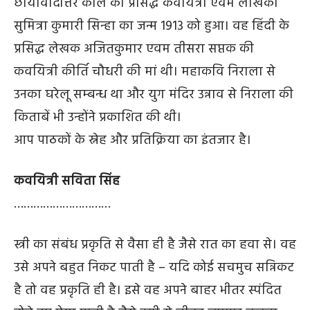
छायावादोत्तर काल की प्रसिद्ध कवयित्री एवम लेखिका
सुमित्रा कुमारी सिन्हा का जन्म 1913 को हुआ। वह हिंदी के
प्रसिद्ध लेखक अजितकुमार एवम तीसरा सप्तक की
कवयित्री कीर्ति चौधरी की मां थी। महाकवि निराला से
उनका घरेलू सम्बन्ध था और युग मंदिर उन्नाव से निराला की
किताबें भी उन्होंने प्रकाशित की थी।
आप पाठकों के स्नेह और प्रतिक्रिया का इंतजार है।
कवयित्री सविता सिंह
…………………………
स्त्री का संबंध प्रकृति से वैसा ही है जैसे रात का हवा से। वह
उसे अपने बहुत निकट पाती है – यदि कोई सचमुच सन्निकट
है तो वह प्रकृति ही है। इसे वह अपने बाहर भीतर स्पंदित