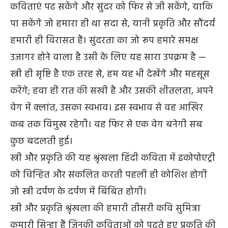
कविताएं पढ सकेंगे और सुंदर को फिर से जी सकेंगे, याकि
पा सकेंगे जो हमारा ही था सदा से, यानी प्रकृति और सौंदर्य
हमारी ही विरासत हैं। सुंदरता का जो रूप हमारे समक्ष
उजागर होने वाला है उसी के लिए यह सारा उपक्रम है —
स्त्री ही सृष्टि है एक तरह से, हम यह भी देखेंगे और महसूस
करेंगे; हवा ही रात की सखी है और उसकी शीतलता, अपने
वेग में क्लांत, उसका स्वभाव। इस स्वभाव से वह आखिर
कब तक विमुख रहेगी। वह फिर से एक वेग बनेगी सब
कुछ बदलती हुई।
स्त्री और प्रकृति की यह श्रृंखला हिंदी कविता में इकोपोएट्री
को चिन्हित और संकलित करती पहली ही कोशिश होगी
जो स्त्री दर्पण के दर्पण में बिंबित होगी।
स्त्री और प्रकृति श्रृंखला की हमारी तीसरी कवि सुमित्रा
कुमारी सिन्हा हैं जिनकी कविताओं को पढ़ते हुए प्रकृति की