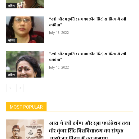
कविता
“स्त्री और प्रकृति : समकालीन हिंदी साहित्य में स्त्री
कविता”
July 13, 2022
कविता
“स्त्री और प्रकृति : समकालीन हिंदी साहित्य में स्त्री
कविता”
July 13, 2022
कविता
MOST POPULAR
आरा में स्त्री दर्पण और रज़ा फाउंडेशन तथा
वीर कुंवर सिंह विश्वविद्यालय का संयुक्त
आयोजन बिहार में नवजागरण