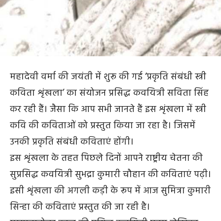
महादेवी वर्मा की जयंती में शुरू की गई ‘प्रकृति संबंधी स्त्री
कविता शृंखला’ का संयोजन प्रसिद्ध कवयित्री सविता सिंह
कर रही हैं। जैसा कि आप सभी जानते हैं इस शृंखला में स्त्री
कवि की कविताओं को प्रस्तुत किया जा रहा है। जिसमें
उनकी प्रकृति संबंधी कविताएं होंगी।
इस शृंखला के तहत पिछले दिनों आपने राष्ट्रीय चेतना की
सुप्रसिद्ध कवयित्री सुभद्रा कुमारी चौहान की कविताएं पढ़ी।
इसी शृंखला की अगली कड़ी के रूप में आज सुमित्रा कुमारी
सिन्हा की कविताएं प्रस्तुत की जा रही है।