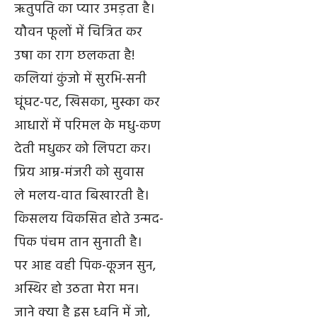
ऋतुपति का प्यार उमड़ता है।
यौवन फूलों में चित्रित कर
उषा का राग छलकता है!
कलियां कुंजो में सुरभि-सनी
घूंघट-पट, खिसका, मुस्का कर
आधारों में परिमल के मधु-कण
देती मधुकर को लिपटा कर।
प्रिय आम्र-मंजरी को सुवास
ले मलय-वात बिखारती है।
किसलय विकसित होते उन्मद-
पिक पंचम तान सुनाती है।
पर आह वही पिक-कूजन सुन,
अस्थिर हो उठता मेरा मन।
जाने क्या है इस ध्वनि में जो,