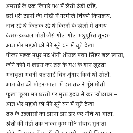
अमराई के एक किनारे पथ में लेती ठंडी छाँहें,
हरी भरी टहनी की गोदी में नरमीले चिकने किसलय,
नाच रहे थे किलक रहे थे किरनों के खेलों में तन्मय
केसर-उज्ज्वल मोती-जैसे गोल गोल मधुपूरित सुन्दर-
आज भोर महुओं को मैंने सूने वन में चूते देखा
पीकर महक मधुर मद भीनी शीतल पवन सिहर बल खाता,
कोने कोने में लहरा कर तरु के यश के गान लुटता
अनावृता अवनी अलसाई बिन शृंगार किये थी सोती,
आज चैत की मोहन-माला में इस तरु ने गूँधे मोती
फूला फूला मन धरती पर मुक्त हृदय से कर न्योछावर –
आज भोर महुओं को मैंने सूने वन में चूते देखा
तरु के उल्लासों का झरना झर झर कर नीचे था आता,
खेतों की मेडों तक जाकर कुछ मीठे संवाद सुनाता