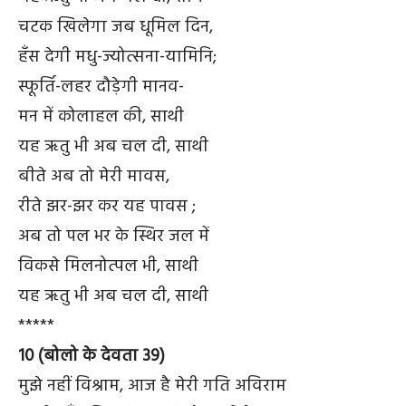
चटक खिलेगा जब धूमिल दिन,
हँस देगी मधु-ज्योत्सना-यामिनि;
स्फूर्ति-लहर दौड़ेगी मानव-
मन में कोलाहल की, साथी
यह ऋतु भी अब चल दी, साथी
बीते अब तो मेरी मावस,
रीते झर-झर कर यह पावस ;
अब तो पल भर के स्थिर जल में
विकसे मिलनोत्पल भी, साथी
यह ऋतु भी अब चल दी, साथी
*****
10 (बोलो के देवता 39)
मुझे नहीं विश्राम, आज है मेरी गति अविराम