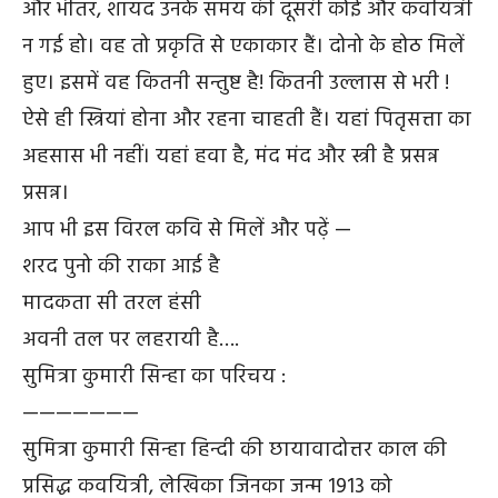
और भीतर, शायद उनके समय की दूसरी कोई और कवयित्री
न गई हो। वह तो प्रकृति से एकाकार हैं। दोनो के होठ मिलें
हुए। इसमें वह कितनी सन्तुष्ट है! कितनी उल्लास से भरी !
ऐसे ही स्त्रियां होना और रहना चाहती हैं। यहां पितृसत्ता का
अहसास भी नहीं। यहां हवा है, मंद मंद और स्त्री है प्रसन्न
प्रसन्न।
आप भी इस विरल कवि से मिलें और पढ़ें —
शरद पुनो की राका आई है
मादकता सी तरल हंसी
अवनी तल पर लहरायी है….
सुमित्रा कुमारी सिन्हा का परिचय :
———————
सुमित्रा कुमारी सिन्हा हिन्दी की छायावादोत्तर काल की
प्रसिद्ध कवयित्री, लेखिका जिनका जन्म 1913 को