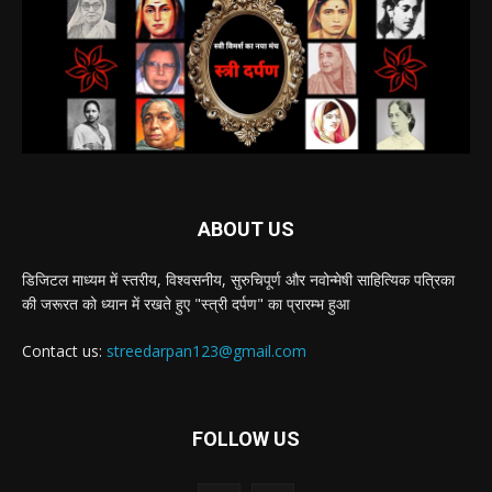
ABOUT US
डिजिटल माध्यम में स्तरीय, विश्वसनीय, सुरुचिपूर्ण और नवोन्मेषी साहित्यिक पत्रिका
की जरूरत को ध्यान में रखते हुए "स्त्री दर्पण" का प्रारम्भ हुआ
Contact us:
streedarpan123@gmail.com
FOLLOW US