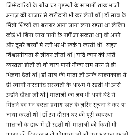
जिम्मेदारियों के बीच घर गृहस्थी के सामानों शाक भाजी
अनाज़ की बाजार से खरीदारी भी कर लेती थीं | डॉ साब के
मित्रों शिष्यों का बराबर आना जाना लगा रहता था लेकिन
कोई भी बिना चाय पानी के नहीं जा सकता था| वो अपने
और दूसरे बच्चों मे रत्ती भर भी फ़र्क न करती थीं | बहुत
विश्वसनीयता से जीवन जीती थीं | यदि काम की अति
व्यस्तता होती तो वो चाय पानी नौकर राम सरन से ही
भिजवा देती थीं | डॉ साब की माता जी उनके बाल्यकाल से
ही स्वामी नारदानंद सरस्वती के आश्रम मे रहती थीं उनसे
उन्होंने दीक्षा ली थी | माताजी का जब भी अपने बेटे से
मिलने का मन करता प्रयाग खत के ज़रिए सूचना दे कर आ
जाया करती थीं | हाँ उस दौरान घर की पूरी व्यवस्था
माताजी के हाथ में ही रहती थीं |माताजी को किसी भी
प्रकार की दिक्कत न हो सौभाग्यवती जी पूरा खयाल रखती