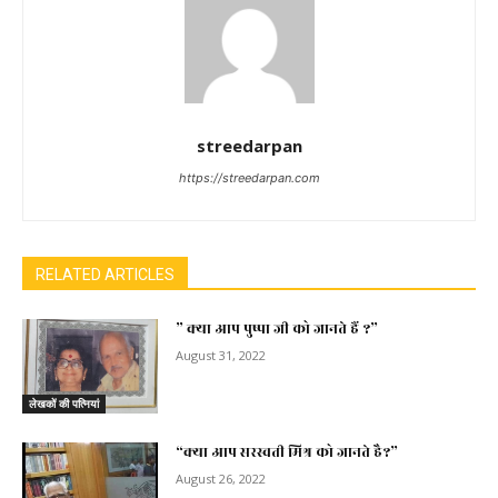
streedarpan
https://streedarpan.com
RELATED ARTICLES
” क्या आप पुष्पा जी को जानते हैं ?”
August 31, 2022
लेखकों की पत्नियां
“क्या आप सरस्वती मिश्र को जानते है?”
August 26, 2022