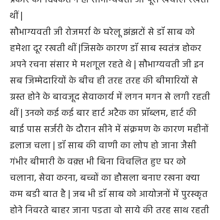
थीं |
सौभाग्यवती जी रोजमर्रा के घरेलू झंझटों से डॉ साब को
हमेशा दूर रखती थीं |जिसके कारण डॉ साब स्वतंत्र होकर
अपने रचना संसार मे मशगूल रहते थे | सौभाग्यवती जी इन
सब जिम्मेदारियों के बीच ही तरह तरह की बीमारियों से
ग्रस्त होने के बावजूद सेवाकार्य में लगन मगन से लगी रहती
थीं | उनको कई कई बार हार्ट अटैक का प्रॉब्लम, हार्ट की
बाई पास सर्जरी के दौरान सीने में संक्रमण के कारण महीनों
इलाज चला | डॉ साब की वाणी का लोप हो जाना जैसी
गंभीर बीमारी के वक़्त भी बिना विचलित हुए घर को
चलाना, सेवा करना, बच्चों का हौसला बनाए रखना क्या
कम बडी बात है | जब भी डॉ साब को आयोजनों में पुरस्कृत
होने निवरते बाहर जाना पडता वो साये की तरह साथ रहती