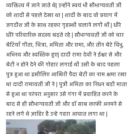
व्यक्तित्व में जाने जाते थे| उन्होंने स्वयं भी सौभाग्यवती जी
को शादी से पहले देखा था | शादी के बाद वो प्रयाग में
जगदीश जी के साथ रहकर गृहस्थी चलाने लगी थीं | धीरे
धीरे परिवारिक सदस्य बढ़ते रहे | सौभाग्यवती जी को चार
बेटियाँ गीता, चित्रा, अमिता और छमा, और तीन बेटे विभु,
अभिनव और स्वस्तिक हुए| दादी रामा देवी ने ईश्वर से और
बेटी न होने देने की गोहार लगाई थी उसी के बाद पहला
पुत्र हुआ था इसीलिए आखिरी पैदा बेटी का नाम क्षमा रखा
था दादी रामावती जी ने | पुत्री अमिता का निधन बडी माता
से हुआ था परंपरा अनुसार उसे गंगा में प्रवाहित करने के
बाद से ही सौभाग्यवती जी और डॉ साब काफी अनमने से
रहने लगे थे ज़ाहिर है उन्हे गहरा आघात लगा था |