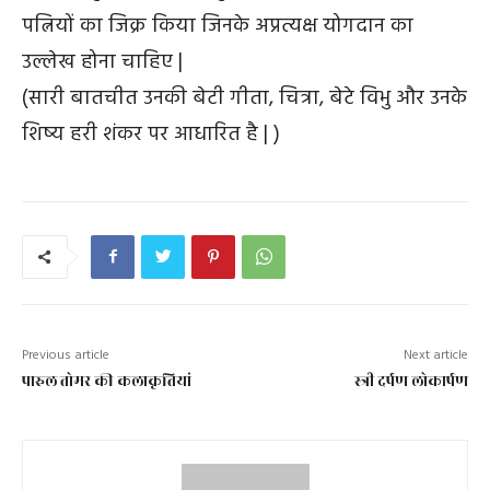
पत्नियों का जिक्र किया जिनके अप्रत्यक्ष योगदान का
उल्लेख होना चाहिए |
(सारी बातचीत उनकी बेटी गीता, चित्रा, बेटे विभु और उनके
शिष्य हरी शंकर पर आधारित है | )
Previous article
Next article
पारुल तोमर की कलाकृतियां
स्त्री दर्पण लोकार्पण