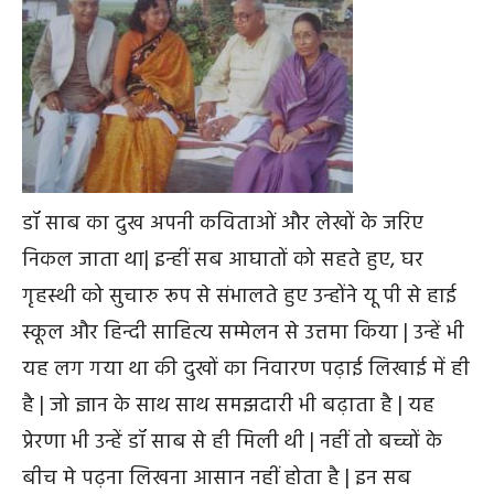
डॉ साब का दुख अपनी कविताओं और लेखों के जरिए
निकल जाता था| इन्हीं सब आघातों को सहते हुए, घर
गृहस्थी को सुचारु रूप से संभालते हुए उन्होंने यू पी से हाई
स्कूल और हिन्दी साहित्य सम्मेलन से उत्तमा किया | उन्हें भी
यह लग गया था की दुखों का निवारण पढ़ाई लिखाई में ही
है | जो ज्ञान के साथ साथ समझदारी भी बढ़ाता है | यह
प्रेरणा भी उन्हें डॉ साब से ही मिली थी | नहीं तो बच्चों के
बीच मे पढ़ना लिखना आसान नहीं होता है | इन सब