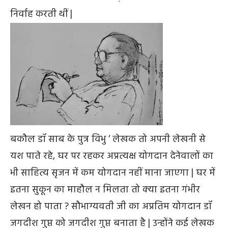
निर्वाह करती थीं |
बकौल डॉ साब के पुत्र विभु ‘ लेखक तो अपनी लेखनी से
यश पाते रहे, घर पर रहकर अप्रत्यक्ष योगदान देनेवालों का
भी साहित्य सृजन में कम योगदान नहीं माना जाएगा | घर में
इतना सुकून का माहौल न मिलता तो क्या इतना गंभीर
लेखन हो पाता ? सौभाग्यवती जी का अप्रतिम योगदान डॉ
जगदीश गुप्त को जगदीश गुप्त बनाता है | उन्होंने कई लेखक