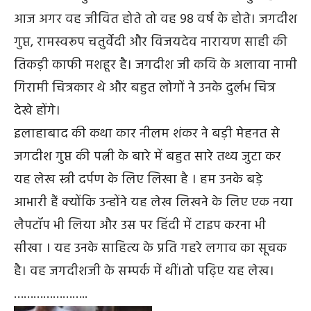
आज अगर वह जीवित होते तो वह 98 वर्ष के होते। जगदीश
गुप्त, रामस्वरूप चतुर्वेदी और विजयदेव नारायण साही की
तिकड़ी काफी मशहूर है। जगदीश जी कवि के अलावा नामी
गिरामी चित्रकार थे और बहुत लोगों ने उनके दुर्लभ चित्र
देखे होंगे।
इलाहाबाद की कथा कार नीलम शंकर ने बड़ी मेहनत से
जगदीश गुप्त की पत्नी के बारे में बहुत सारे तथ्य जुटा कर
यह लेख स्त्री दर्पण के लिए लिखा है । हम उनके बड़े
आभारी हैं क्योंकि उन्होंने यह लेख लिखने के लिए एक नया
लैपटॉप भी लिया और उस पर हिंदी में टाइप करना भी
सीखा । यह उनके साहित्य के प्रति गहरे लगाव का सूचक
है। वह जगदीशजी के सम्पर्क में थीं।तो पढ़िए यह लेख।
…………………..