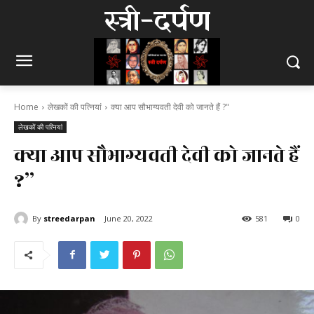
स्त्री-दर्पण
Home
लेखकों की पत्नियां
क्या आप सौभाग्यवती देवी को जानते हैं ?"
लेखकों की पत्नियां
क्या आप सौभाग्यवती देवी को जानते हैं
?”
By
streedarpan
June 20, 2022
581
0