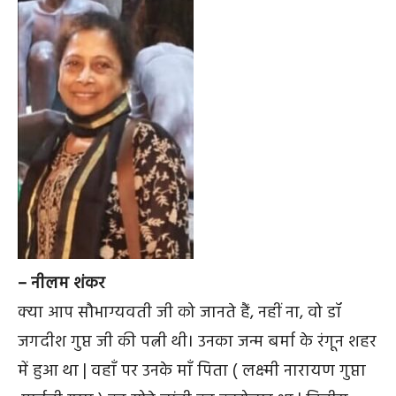
– नीलम शंकर
क्या आप सौभाग्यवती जी को जानते हैं, नहीं ना, वो डॉ
जगदीश गुप्त जी की पत्नी थी। उनका जन्म बर्मा के रंगून शहर
में हुआ था | वहाँ पर उनके माँ पिता ( लक्ष्मी नारायण गुप्ता