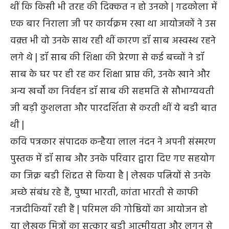
थीं कि किसी भी तरह की दिक्कत न हो उनको | गढकोला में
एक बार निराला जी पर कार्यक्रम रखा था आयोजकों ने उस
वक़्त भी वो उनके साथ रही थीं कारण डॉ साब अस्वस्थ रहने
लगे थे | डॉ साब की शिक्षा की प्रेरणा से कई बच्चों ने डॉ
साब के घर पर ही रह कर शिक्षा प्राप्त की, उनके खाने और
अन्य खर्चों का निर्वहन डॉ साब की सहमति से सौभाग्यवती
जी बड़ी कुशलता और पारदर्शिता से करती थीं ये बडी बात
थी |
कवि पत्रकार संपादक कन्हैया लाल नंदन ने अपनी संस्मरण
पुस्तक में डॉ साब और उनके परिवार द्वारा दिए गए सहयोग
का जिक्र बडी शिद्दत से किया है | लेखक पत्नियों से उनके
अच्छे संबंध रहे हैं, पुष्पा भारती, कांता भारती से काफी
नजदीकियाँ रही हैं | परिमल की गोष्ठियों का आयोजन हो
या लेखक मित्रों का सत्कार बड़ी आत्मीयता और लगन से