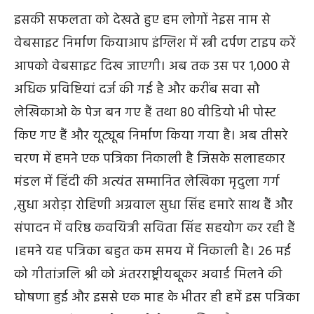
इसकी सफलता को देखते हुए हम लोगों नेइस नाम से
वेबसाइट निर्माण कियाआप इंग्लिश में स्त्री दर्पण टाइप करें
आपको वेबसाइट दिख जाएगी। अब तक उस पर 1,000 से
अधिक प्रविष्टियां दर्ज की गई है और करींब सवा सौ
लेखिकाओ के पेज बन गए हैं तथा 80 वीडियो भी पोस्ट
किए गए हैं और यूट्यूब निर्माण किया गया है। अब तीसरे
चरण में हमने एक पत्रिका निकाली है जिसके सलाहकार
मंडल में हिंदी की अत्यंत सम्मानित लेखिका मृदुला गर्ग
,सुधा अरोड़ा रोहिणी अग्रवाल सुधा सिंह हमारे साथ हैं और
संपादन में वरिष्ठ कवयित्री सविता सिंह सहयोग कर रही हैं
।हमने यह पत्रिका बहुत कम समय में निकाली है। 26 मई
को गीतांजलि श्री को अंतरराष्ट्रीयबूकर अवार्ड मिलने की
घोषणा हुई और इससे एक माह के भीतर ही हमें इस पत्रिका