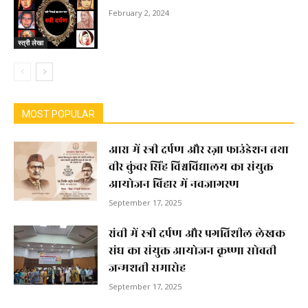
February 2, 2024
स्त्री लेखा
MOST POPULAR
आरा में स्त्री दर्पण और रज़ा फाउंडेशन तथा
वीर कुंवर सिंह विश्वविद्यालय का संयुक्त
आयोजन बिहार में नवजागरण
September 17, 2025
रांची में स्त्री दर्पण और प्रगतिशील लेखक
संघ का संयुक्त आयोजन कृष्णा सोबती
जन्मशती समारोह
September 17, 2025