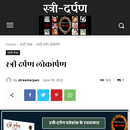
स्त्री-दर्पण
Home
स्त्री लेखा
स्त्री दर्पण लोकार्पण
स्त्री लेखा
स्त्री दर्पण लोकार्पण
By
streedarpan
June 30, 2022
626
0