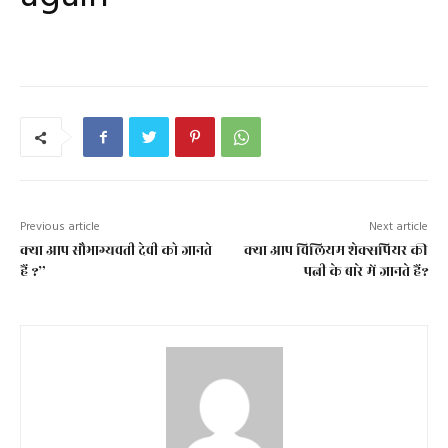
Previous article
Next article
क्या आप सौभाग्यवती देवी को जानते
क्या आप विलियम शेक्सपियर की
हैं ?”
पत्नी के बारे में जानते हैं?