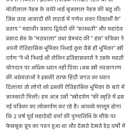
मोतीलाल नेहरू के चचेरे भाई बृजलाल नेहरू की बहू थीं।
जिस तरह आजादी की लड़ाई में गणेश शंकर विद्यार्थी के”
प्रताप ” महावीर प्रसाद द्विवेदी की “सरस्वती” और महादेव
प्रसाद सेठ के “मतवाला” तथा प्रेमचंद की ” हंस” पत्रिका ने
अपनी ऐतिहासिक भूमिका निभाई कुछ वैसे ही भूमिका” स्त्री
दर्पण “ने भी निभाई थी लेकिन इतिहासकारों ने उसके महती
योगदान पर अधिक ध्यान नहीं दिया ।अब स्त्री नवजागरण
की अधेयताओं ने इसकी तरफ हिंदी जगत का ध्यान
दिलाया तो लोगों को इसकी ऐतिहासिक भूमिका के बारे में
जानकारी मिली। हम आज उसी “स्त्रीदर्पण “की स्मृति में इस
नई पत्रिका का लोकार्पण कर रहे हैं। आपको मालूम होगा
कि 2 वर्ष पूर्व महादेवी वर्मा की पुण्यतिथि के मौके पर
फेसबुक ग्रुप का गठन हुआ था और देखते देखते डेढ़ वर्षो में