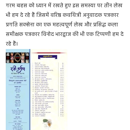
गरम बहस को ध्यान में रखते हुए इस समस्या पर तीन लेख
भी हम दे रहे हैं जिसमें वरिष्ठ कवयित्री अनुवादक पत्रकार
प्रगति सक्सेना का एक महत्वपूर्ण लेख और प्रसिद्ध कला
समीक्षक पत्रकार विनोद भारद्वाज की भी एक टिप्पणी हम दे
रहे हैं।