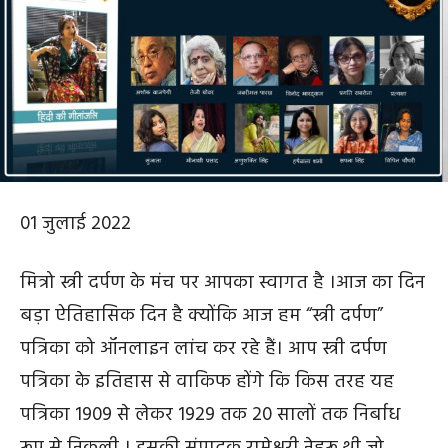
01 जुलाई 2022
मित्रो स्त्री दर्पण के मंच पर आपका स्वागत है ।आज का दिन
बड़ा ऐतिहासिक दिन है क्योंकि आज हम “स्त्री दर्पण”
पत्रिका को ऑनलाइन लांच कर रहे हैं। आप स्त्री दर्पण
पत्रिका के इतिहास से वाकिफ होंगे कि किस तरह यह
पत्रिका 1909 से लेकर 1929 तक 20 सालों तक निर्बाध
रूप से निकली । इसकी संपादक रामेश्वरी नेहरू थी जो