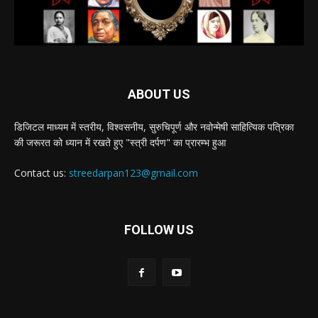
ABOUT US
डिजिटल माध्यम में स्तरीय, विश्वसनीय, सुरुचिपूर्ण और नवोन्मेषी साहित्यिक पत्रिका
की जरूरत को ध्यान में रखते हुए "स्त्री दर्पण" का प्रारम्भ हुआ
Contact us:
streedarpan123@gmail.com
FOLLOW US