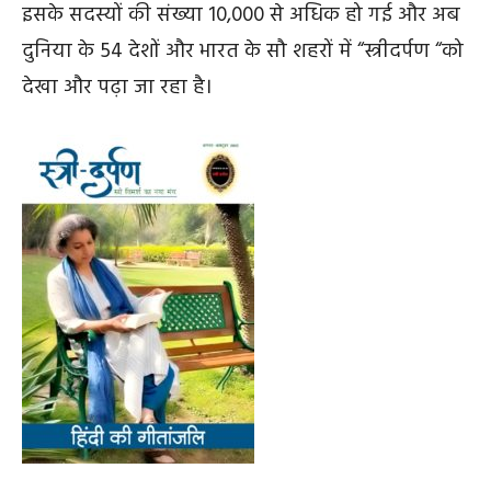
इसके सदस्यों की संख्या 10,000 से अधिक हो गई और अब
दुनिया के 54 देशों और भारत के सौ शहरों में “स्त्रीदर्पण “को
देखा और पढ़ा जा रहा है।