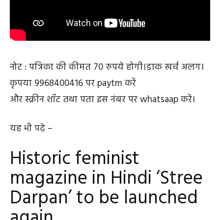
नोट : पत्रिका की कीमत 70 रुपये होगी।डाक खर्च अलग।
कृपया 9968400416 पर paytm करें
और स्क्रीन शॉट तथा पता इस नंबर पर whatsaap करें।
यह भी पढ़े –
Historic feminist
magazine in Hindi ‘Stree
Darpan’ to be launched
again