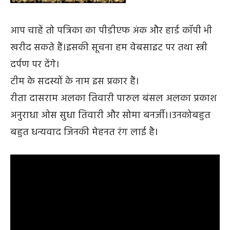
आप चाहें तो पत्रिका का पीडीएफ अंक और हार्ड कॉपी भी
खरीद सकते हैं।इसकी सूचना हम वेबसाइट पर तथा स्त्री
दर्पण पर देंगे।
टीम के सदस्यों के नाम इस प्रकार हैं।
रीता दासराम अलका तिवारी पारुल बंसल अलका प्रकाश
अनुराधा ओस सुधा तिवारी और सोमा बनर्जी।।उनकोबहुत
बहुत धन्यवाद जिनकी मेहनत रंग लाई है।