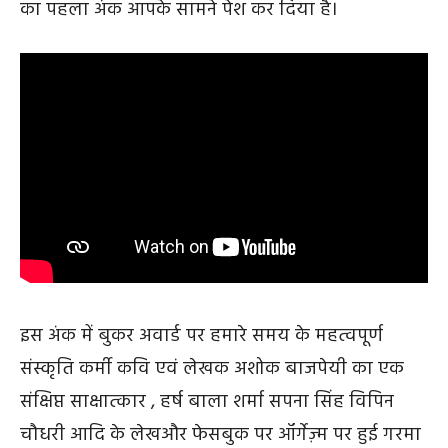
का पहला अंक आपके सामने पेश कर दिया है।
इस अंक में बुकर अवार्ड पर हमारे समय के महत्वपूर्ण
संस्कृति कर्मी कवि एवं लेखक अशोक बाजपेयी का एक
संक्षिप्त साक्षात्कार , हर्ष बाला शर्मा सपना सिंह विपिन
चौधरी आदि के लेखऔर फेसबुक पर ऑर्गेज़्म पर हुई गरमा