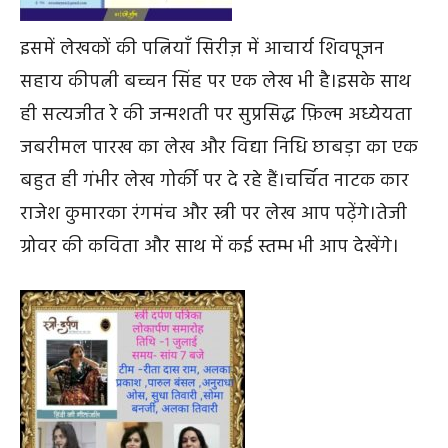
इसमें लेखकों की पत्नियाँ सिरीज़ में आचार्य शिवपूजन
सहाय कीपत्नी बच्चन सिंह पर एक लेख भी है।इसके साथ
ही सत्यजीत रे की जन्मशती पर सुप्रसिद्ध फ़िल्म अध्येयता
जबरीमल पारख का लेख और विद्या निधि छाबड़ा का एक
बहुत ही गंभीर लेख गोर्की पर दे रहे हैं।चर्चित नाटक कार
राजेश कुमारका रंगमंच और स्त्री पर लेख आप पढ़ेंगे।तेजी
ग्रोवर की कविता और साथ में कई स्तम्भ भी आप देखेंगे।