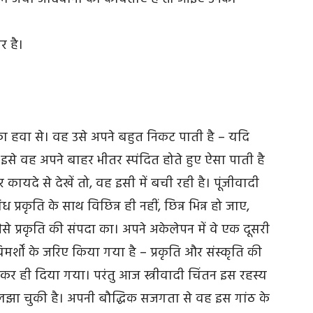
र है।
रात का हवा से। वह उसे अपने बहुत निकट पाती है – यदि
 इसे वह अपने बाहर भीतर स्पंदित होते हुए ऐसा पाती है
कायदे से देखें तो, वह इसी में बची रही है। पूंजीवादी
ध प्रकृति के साथ विछिन्न ही नहीं, छिन्न भिन्न हो जाए,
जैसे प्रकृति की संपदा का। अपने अकेलेपन में वे एक दूसरी
मर्शों के जरिए किया गया है – प्रकृति और संस्कृति की
ही दिया गया। परंतु आज स्त्रीवादी चिंतन इस रहस्य
लझा चुकी है। अपनी बौद्धिक सजगता से वह इस गांठ के