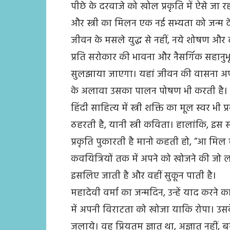
पीछे के दरवाजे को खोल प्रकृति में ऐसे जा र
और स्त्री का मिलन एक नई सभ्यता को जन्म 
जीवन के मसले युद्ध से नहीं, नये शोषण और 
प्रति सरोकार की भावना और नैसर्गिक सहानुभूति,
सुलझाया जाएगा। यहां जीवन की वासना अपने सम
के अलावा उसका पालन पोषण भी करती है।
हिंदी साहित्य में स्त्री शक्ति का मूल स्वर भी
ठहरती है, यानी स्त्री कविता। हालांकि, इस 
प्रकृति पुकारती है मानो कहती हो, “आ मिल
कवयित्रियों तक में अपने को खोजने की जो
इसलिए जाती है और वहीं सुकून पाती है।
महादेवी वर्मा का जन्मदिन, उन्हें याद करने 
में अपनी विराटता को खोजा याकि रोपा। उसके 
जलाये। वह प्रियतम ज्ञात था, अज्ञात नहीं, 