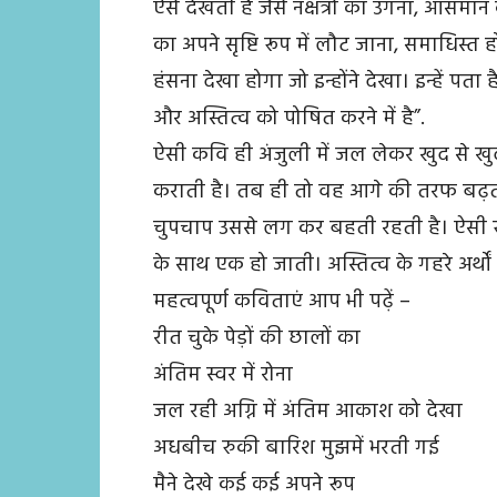
ऐसे देखती हैं जैसे नक्षत्रों का उगना, आस
का अपने सृष्टि रूप में लौट जाना, समाधिस्त ह
हंसना देखा होगा जो इन्होंने देखा। इन्हें पता
और अस्तित्व को पोषित करने में है”.
ऐसी कवि ही अंजुली में जल लेकर खुद से खुद 
कराती है। तब ही तो वह आगे की तरफ बढ़ती
चुपचाप उससे लग कर बहती रहती है। ऐसी स्त्री
के साथ एक हो जाती। अस्तित्व के गहरे अर्थ
महत्वपूर्ण कविताएं आप भी पढ़ें –
रीत चुके पेड़ों की छालों का
अंतिम स्वर में रोना
जल रही अग्नि में अंतिम आकाश को देखा
अधबीच रुकी बारिश मुझमें भरती गई
मैने देखे कई कई अपने रूप