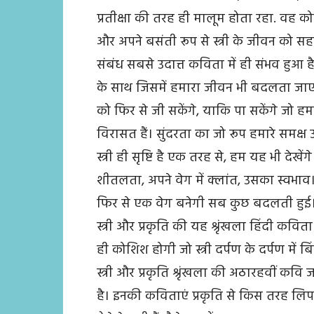
प्रतीक्षा की तरह ही मालूम होता रहा. वह को
और अपने बसंती रूप से स्त्री के जीवन को सहन
संबंध सबसे उदात्त कविता में ही संभव हुआ 
के साथ जिसमें हमारा जीवन भी बदलता जाएग
को फिर से जी सकेंगे, याकि पा सकेंगे जो हमा
विरासत हैं। सुंदरता का जो रूप हमारे समक्
स्त्री ही सृष्टि है एक तरह से, हम यह भी दे
शीतलता, अपने वेग में क्लांत, उसका स्वभ
फिर से एक वेग बनेगी सब कुछ बदलती हुई
स्त्री और प्रकृति की यह श्रृंखला हिंदी कव
ही कोशिश होगी जो स्त्री दर्पण के दर्पण में ब
स्त्री और प्रकृति श्रृंखला की अठारहवीं कव
है। इनकी कविताएं प्रकृति से किस तरह लिपट