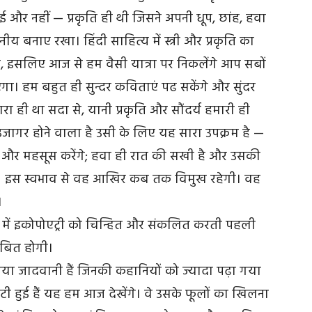
ई और नहीं — प्रकृति ही थी जिसने अपनी धूप, छांह, हवा
ीय बनाए रखा। हिंदी साहित्य में स्त्री और प्रकृति का
है, इसलिए आज से हम वैसी यात्रा पर निकलेंगे आप सबों
ा। हम बहुत ही सुन्दर कविताएं पढ सकेंगे और सुंदर
रा ही था सदा से, यानी प्रकृति और सौंदर्य हमारी ही
ष उजागर होने वाला है उसी के लिए यह सारा उपक्रम है —
खेंगे और महसूस करेंगे; हवा ही रात की सखी है और उसकी
ाव। इस स्वभाव से वह आखिर कब तक विमुख रहेगी। वह
।
िता में इकोपोएट्री को चिन्हित और संकलित करती पहली
िंबित होगी।
ि जया जादवानी हैं जिनकी कहानियों को ज्यादा पढ़ा गया
ी हुई हैं यह हम आज देखेंगे। वे उसके फूलों का खिलना