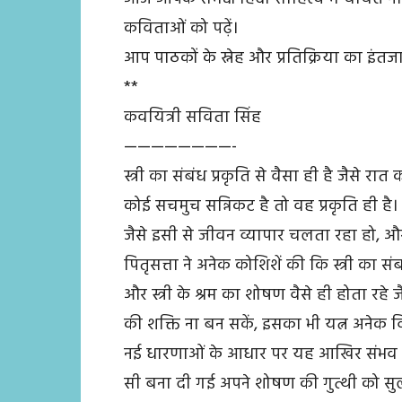
कविताओं को पढ़ें।
आप पाठकों के स्नेह और प्रतिक्रिया का इंतजा
**
कवयित्री सविता सिंह
————————-
स्त्री का संबंध प्रकृति से वैसा ही है जैसे 
कोई सचमुच सन्निकट है तो वह प्रकृति ही है।
जैसे इसी से जीवन व्यापार चलता रहा हो, और 
पितृसत्ता ने अनेक कोशिशें की कि स्त्री का संबं
और स्त्री के श्रम का शोषण वैसे ही होता रहे 
की शक्ति ना बन सकें, इसका भी यत्न अनेक वि
नई धारणाओं के आधार पर यह आखिर संभव कर 
सी बना दी गई अपने शोषण की गुत्थी को सु