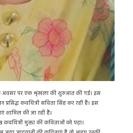
ंती के अवसर पर एक शृंखला की शुरुआत की गई। इस
ोजन प्रसिद्ध कवयित्री सविता सिंह कर रही हैं। इस
ताएं शामिल की जा रही हैं।
्ठ कवयित्री मुक्ता की कविताओं को पढ़ा।
 नाम जया जादवानी की कविताएं हैं तो आइए उनकी