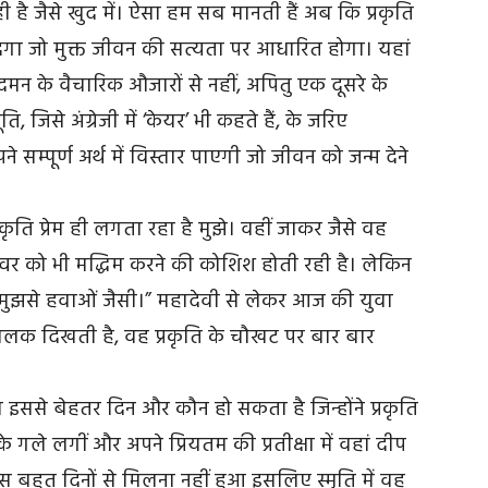
ही है जैसे खुद में। ऐसा हम सब मानती हैं अब कि प्रकृति
देगा जो मुक्त जीवन की सत्यता पर आधारित होगा। यहां
दमन के वैचारिक औजारों से नहीं, अपितु एक दूसरे के
 जिसे अंग्रेजी में ‘केयर’ भी कहते हैं, के जरिए
्पूर्ण अर्थ में विस्तार पाएगी जो जीवन को जन्म देने
 प्रकृति प्रेम ही लगता रहा है मुझे। वहीं जाकर जैसे वह
स्वर को भी मद्धिम करने की कोशिश होती रही है। लेकिन
 मुझसे हवाओं जैसी।” महादेवी से लेकर आज की युवा
 ललक दिखती है, वह प्रकृति के चौखट पर बार बार
का इससे बेहतर दिन और कौन हो सकता है जिन्होंने प्रकृति
गले लगीं और अपने प्रियतम की प्रतीक्षा में वहां दीप
बस बहुत दिनों से मिलना नहीं हुआ इसलिए स्मृति में वह