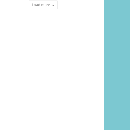
Load more