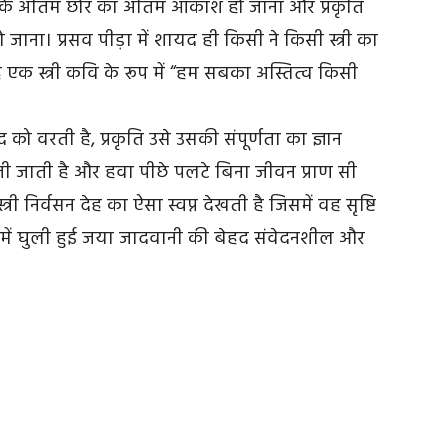
मान के अंतिम छोर का अंतिम आकाश हो जाना और प्रकृति
ो जाना। प्रसव पीड़ा में शायद ही किसी ने किसी स्त्री का
 है एक स्त्री कवि के रूप में “हम सबका अस्तित्व किसी
को वरती है, प्रकृति उसे उसकी संपूर्णता का ज्ञान
 जाती है और हवा पीछे पलटे बिना जीवन प्राण सी
 निर्वसन देह का ऐसा स्वप्न देखती है जिसमें वह सृष्टि
ों में घुली हुई जया जादवानी की बेहद संवेदनशील और