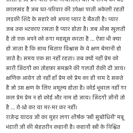
कालखंड है जब घर-परिवार की उपेक्षा पाती अकेली रहती
लड़की शिंदे के सहारे को अपना प्यार दे बैठती है। प्यार
जब तक भटकाए रखता है प्यार होता है। जब आँख खुलती
है तो एक अपने को ठगा महसूस करता है … ऐसा भी क्या
हो जाता है कि साथ बिताए विश्वास के वे क्षण बेमानी हो
जाते है। समय एक सा नहीं रहता। तब क्यों नहीं प्रेम को
सारी जिंदगी का तोहफ़ा समझने की गलती रोकी दी जाय।
क्षणिक आवेग तो नहीं हाँ प्रेम को प्रेम का ही नाम दे सकते
हैं जो उस क्षण के लिए अमूल्य होता है। कोई भूचाल नहीं गर
कल प्रेम प्रेम न हो कोई और नाम हो जाय। जिंदगी जीनी तो
है … रो-धो कर या मर-मर कर नहीं।
राजेन्द्र यादव जी का मुहर लगा शीर्षक ‘स्त्री सुबोधिनी’ मन्नू
भंडारी जी की बेहतरीन कहानी है। कहानी स्त्री के निश्चित