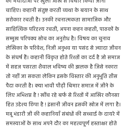
की मर्यादाओं पर खुली आँख से विचार किया जाना
चाहिए। कहानी संतुष्ट करती व्यथा के बयान के साथ
सरोकार रचती है। उनकी रचनात्मकता सामाजिक और
साहित्यिक परिदृश्य रचती, अपना कहन कहती, पाठकों के
सम्मुख परिपक्व सोच का अनुरोध है। विषय का चुनाव
लेखिका के परिवेश, निजी अनुभव या पसंद से ज्यादा जीवन
के संघर्ष हैं। कहानी विकृत होते रिश्तों का दर्द है जो समाज
में सहज पसरता शैवाल भविष्य की झलक है जिसे नकारा
तो नहीं जा सकता लेकिन इसके विस्तार की अनुभूति तीस
पैदा करती है। क्या भावी पीढ़ी बिमार समाज में जीने के
लिए अभिशप्त है ! खींच रहे बर्फ से रिश्तों में आखिर कौनसा
हित उद्देश्य छिपा है ! इंसानी जीवन इसकी खोज में लगा है।
मन्नू भंडारी जी की कहानियाँ संबंधों की सच्चाई के दायरे में
समस्याओं के साथ अपने दौर का महत्वपूर्ण हस्ताक्षर होते