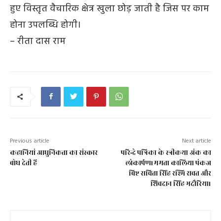
हुए विस्तृत वैचारिक क्षेत्र खुला छोड़ जाती है जिस पर काम
होना उपलब्धि होगी।
– रीता दास राम
Previous article
Next article
कहानियां आधुनिकता का संस्कार
परिन्दे पत्रिका के स्त्रीकथा अंक का
बोध देती हैं
लोकार्पण।ममता कालिया पंकज
बिष्ट सविता सिंह रश्मि रावत और
शिवदान सिंह भदौरिया।