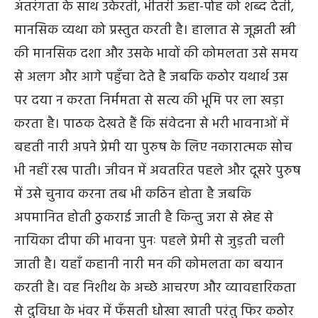
अंतरंगता के साथ उकेरती, भीतरी ऊहा-पोह को शब्द देती,
मानसिक व्यथा को प्रस्तुत करती है। हालात से जूझती स्त्री
की मानसिक दशा और उसके भावों की कोमलता उसे समय
से अलग और आगे पहुँचा देते है जबकि कठोर यथार्थ उस
पर दया न करता निर्ममता से सत्य की भूमि पर ला खड़ा
करता है। पाठक देखते हैं कि संवेदना से भरी भावनाओं में
बहती नारी अपने प्रेमी या पुरुष के लिए नकारात्मक सोच
भी नहीं रख पाती। जीवन में अवतरित पहले और दूसरे पुरुष
में उसे चुनाव करना तब भी कठिन होता है जबकि
अपमानित होती ठुकराई जाती है किन्तु जरा से स्नेह से
नायिका दीपा की भावना पुनः पहले प्रेमी से जुड़ती चली
जाती है। यहाँ कहानी नारी मन की कोमलता का बयान
करती है। वह निशीथ के अच्छे आचरण और व्यावहारिकता
से दुविधा के भंवर में फँसती धोखा खाती परंतु फिर कठोर