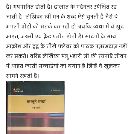
है। अपमानित होती है। हालात के मद्देनजर उपेक्षित रह
जाती है। लेखिका स्त्री मन के शब्द ऐसे बुनती है जैसे वे
अगली पीढ़ी को सतर्क कर रही हो जबकि व्यथा में वे खुद
आहत, जख्मी एवं क़ैद प्रतीत होती हैं। सादगी के साथ
आक्रोश और द्वंद्व के तीखे फ्लेवर को पाठक नज़रअंदाज़ नहीं
कर सकते। वरिष्ठ लेखिका मन्नू भंडारी जी की रचनाएँ जीवन
में आहत करती सच्चाईयों का बयान है जिन्हें वे खुलकर
सामने रखती है।