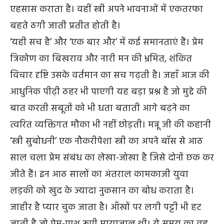
एहसास कराता है। वहीं स्त्री अपने भावनाओं में एकतरफा
बहते ठगी जाती प्रतीत होती है।
‘यही सच है’ और ‘एक बार और’ में कई समानताएं हैं। प्रेम
त्रिकोण का बिखराव और नारी मन की भ्रमित, शंकित
विचार दृष्टि उसके वर्तमान का सच गढ़ती है। जहाँ आज की
आधुनिक पीढ़ी ठहर भी पाएगी यह बड़ा प्रश्न है जो मुद्दे की
बात करती सबूतों को भी धता बताती आगे बढ़ने का
त्वरित व्यक्तिगत मौका भी नहीं छोड़ती। मन्नू जी की कहानी
‘स्त्री सुबोधनी’ एक नौकरीपेशा स्त्री का अपने बॉस से आठ
साल चला प्रेम संबंध का लेखा-जोखा है जिसे दोनों छक कर
जीते हैं। इन आठ सालों का अंतराल कामकाजी युवा
लड़की को खुद के ज्यादा नुकसान का बोध कराता है।
जाहीर है प्यार चुक जाता है। आँखों पर लगी पट्टी भी हट
जाती है जो प्रेम-पाश रूपी मायाजाल थी। ये समय का वह