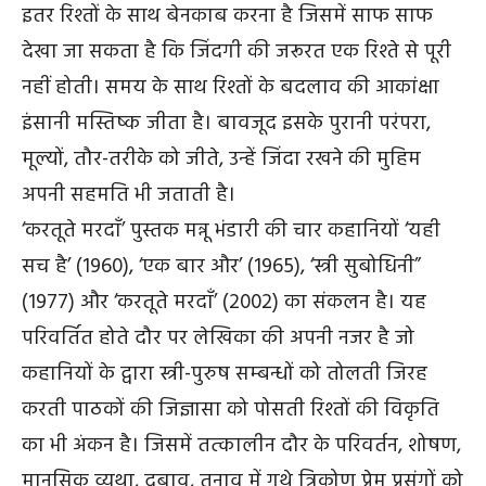
इतर रिश्तों के साथ बेनकाब करना है जिसमें साफ साफ
देखा जा सकता है कि जिंदगी की जरूरत एक रिश्ते से पूरी
नहीं होती। समय के साथ रिश्तों के बदलाव की आकांक्षा
इंसानी मस्तिष्क जीता है। बावजूद इसके पुरानी परंपरा,
मूल्यों, तौर-तरीके को जीते, उन्हें जिंदा रखने की मुहिम
अपनी सहमति भी जताती है।
‘करतूते मरदाँ’ पुस्तक मन्नू भंडारी की चार कहानियों ‘यही
सच है’ (1960), ‘एक बार और’ (1965), ‘स्त्री सुबोधिनी”
(1977) और ‘करतूते मरदाँ’ (2002) का संकलन है। यह
परिवर्तित होते दौर पर लेखिका की अपनी नजर है जो
कहानियों के द्वारा स्त्री-पुरुष सम्बन्धों को तोलती जिरह
करती पाठकों की जिज्ञासा को पोसती रिश्तों की विकृति
का भी अंकन है। जिसमें तत्कालीन दौर के परिवर्तन, शोषण,
मानसिक व्यथा, दबाव, तनाव में गुथे त्रिकोण प्रेम प्रसंगों को