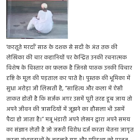
‘करतूते मरदाँ’ साठ के दशक से सदी के अंत तक की
लेखिका की चार कहानियों पर केन्द्रित उनकी रचनात्मक
विशेष के विस्तार का फ़लक है जिनसे पाठक उनकी विचार
दृष्टि के मूल की पड़ताल कर पाते है। पुस्तक की भूमिका में
सुधा अरोड़ा जी लिखती है, “साहित्य और कला में ऐसी
ताकत होती है कि सर्जक अगर उसमें पूरी तरह डूब जाय तो
अपने जीवन की त्रासदियों में जूझने का हौसला भी उसमें
पैदा हो जाता है।” मन्नू भंडारी अपने लेखन द्वारा अपने समय
का संज्ञान लेती है जो जरूरी विरोध दर्ज करता चेतना जागृत