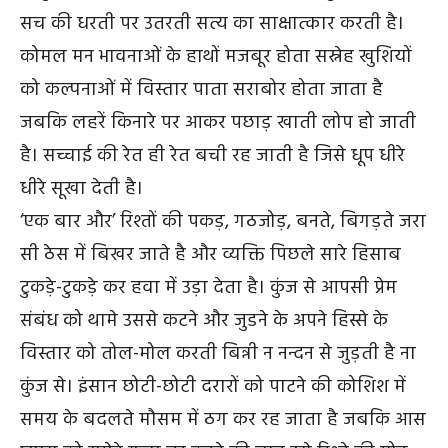
सच की धरती पर उतरती सत्य का साक्षात्कार करती है।
कोमल मन भावनाओं के हाथों मजबूर होता सस्नेह खुशियों
को कल्पनाओं में विस्तार पाता सराबोर होता जाता है
जबकि लहरें किनारे पर आकर पछाड़ खाती लोप हो जाती
है। सच्चाई की रेत ही रेत बची रह जाती है जिसे धूप धीरे
धीरे सूखा देती है।
‘एक बार और’ रिश्तों की पकड़, गठजोड़, बनते, बिगड़ते जरा
सी ठेस में बिखर जाते है और व्यक्ति पिछले सारे हिसाब
टुकड़े-टुकड़े कर हवा में उड़ा देता है। कुंज से आपसी प्रेम
संबंध को थामे उससे कटने और जुडने के अपने हिस्से के
विस्तार को तोल-मोल करती बिन्नी न नन्दन से जुड़ती है ना
कुंज से। इंसान छोटी-छोटी दरारों को पाटने की कोशिश में
समय के बदलते मौसम में ठग कर रह जाता है जबकि आस