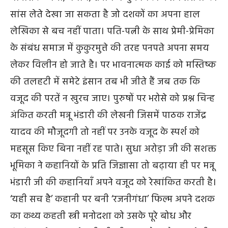
सांस लेते देखा जा सकता है जो दशकों का अपना हाल
लेखिका से बच नहीं पाता। पति-पत्नी के साथ प्रेमी-प्रेमिका
के संबंध समाज में कुकुरमुत्ते की तरह पनपते अपना समय
लेकर विलीन हो जाते है। पर भावनात्मक काई को मस्तिष्क
की तलहटी में समेटे इंसान तब भी जीते हैं जब तक कि
वजूद की परतें न खुरच जाए। पुरुषों पर भरोसे को प्रश्न चिन्ह
अंकित करती मन्नू भंडारी की लेखनी जिसमें पाठक राजेंद्र
यादव की मौजूदगी तो नहीं पर उनके वजूद के स्पर्श को
महसूस किए बिना नहीं रह पाते। सुधा अरोड़ा जी की सशक्त
भूमिका ने कहानियों के प्रति जिज्ञासा तो बढ़ाया ही पर मन्नू
भंडारी जी की कहानियाँ अपने वजूद को रेखांकित करती है।
‘यही सच है’ कहानी पर बनी ‘रजनीगंधा’ फिल्म अपने दशक
का कथ्य कहती स्त्री मनोदशा को उसके पूरे बोध और