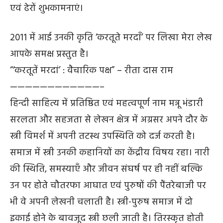
एवं ढेरों शुभकामनाएं।
2011 में आई उनकी कृति ‘करतूते मरदाँ’ पर लिखा मेरा लेख
आपके समक्ष प्रस्तुत है।
“‘करतूतें मरदां’ : वैचारिक पक्ष” – रीता दास राम
————————————–
हिन्दी साहित्य में प्रतिष्ठित एवं महत्वपूर्ण नाम मन्नू भंडारी
सरलता और सहजता से लेखन क्षेत्र में अग्रसर अपने दौर के
स्त्री विमर्श में अपनी तटस्थ उपस्थिति को दर्ज करती है।
समाज में स्त्री उनकी कहानियों का केंद्रीय विषय रहा। नारी
की स्थिति, समस्याएँ और जीवन संघर्ष पर ही नहीं बल्कि
उन पर होते चौतरफा आघात एवं पुरुषों की पैंतरेबाजी पर
भी वे अपनी लेखनी चलाती है। स्त्री-पुरुष समाज में दो
इकाई होने के बावजूद स्त्री छली जाती है। तिरस्कृत होती