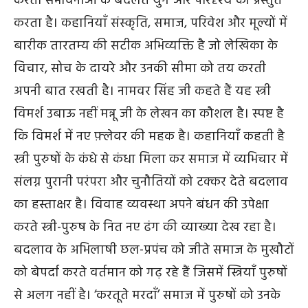
करता संभावनाओं के बदलते युग और परिदृश्य को प्रस्तुत
करता है। कहानियाँ संस्कृति, समाज, परिवेश और मूल्यों में
बारीक तारतम्य की सटीक अभिव्यक्ति है जो लेखिका के
विचार, सोच के दायरे और उनकी सीमा को तय करती
अपनी बात रखती है। नामवर सिंह जी कहते हैं यह स्त्री
विमर्श उबाऊ नहीं मन्नू जी के लेखन का कौशल है। स्पष्ट है
कि विमर्श में नए फ़्लेवर की महक है। कहानियाँ कहती है
स्त्री पुरुषों के कंधे से कंधा मिला कर समाज में व्यभिचार में
संलग्न पुरानी परंपरा और चुनौतियों को टक्कर देते बदलाव
का हस्ताक्षर है। विवाह व्यवस्था अपने बंधन की उपेक्षा
करते स्त्री-पुरुष के नित नए ढंग की व्याख्या देख रहा है।
बदलाव के अभिलाषी छल-प्रपंच को जीते समाज के मुखौटों
को बेपर्दा करते वर्तमान को गढ़ रहे हैं जिसमें स्त्रियाँ पुरुषों
से अलग नहीं है। ‘करतूते मरदाँ’ समाज में पुरुषों को उनके