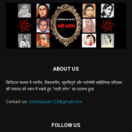
ABOUT US
डिजिटल माध्यम में स्तरीय, विश्वसनीय, सुरुचिपूर्ण और नवोन्मेषी साहित्यिक पत्रिका
की जरूरत को ध्यान में रखते हुए "स्त्री दर्पण" का प्रारम्भ हुआ
Contact us:
streedarpan123@gmail.com
FOLLOW US