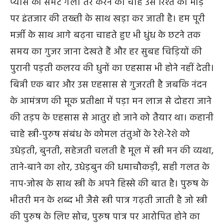
प्यास को समेटे गला तर करने की चाह उसे रिश्ते की मोड़
पर इंतजार की तख्ती के साथ खड़ा कर जाती है। हम पूरी
मर्जी के साथ आगे बढ़ना चाहते हुए भी धुंध के छटने तक
समय का गुजर जाना देखते हैं और हर सुबह चिड़ियों की
पुरानी पड़ती कलरव की धुनों का एहसास भी होने नहीं देती।
बिन्नी एक बार और उस एहसास से गुजरती है जबकि नंदन
के आमंत्रण की मूक प्रतीक्षा में पड़ा मन लाज से दोहरा जाने
की तड़प के एहसास से आतुर हो जाने को तैयार था। कहानी
चाहे स्त्री-पुरुष संबंध के कोमल तंतुओं के रेशे-रेशे को
उधेड़ती, बुनती, सहेजती चलती है मूल में स्त्री मन की व्यथा,
ताने-बाने का शोर, उधेड़बुन की धमाचौकड़ी, सही गलत के
नाप-जोख के साथ स्त्री के अपने हिस्से की बात है। पुरुष के
भीतरी मन के शब्द भी जैसे स्त्री पात्र गढ़ती जाती है जो स्त्री
की पुरुष के लिए सोच, पुरुष पात्र पर आरोपित होने का