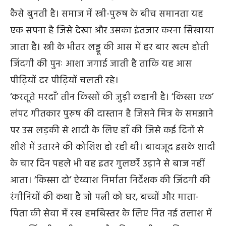
कैसे बुनती है। समाज में स्त्री-पुरुष के बीच समानता यह
एक सपना है जिसे देखा और उसका इंतजार करना सिखाया
जाता है। स्त्री के भीतर लड्डू की आस में हर बार खत्म होती
जिंदगी की पुनः आशा जगाई जाती है ताकि यह आस
पीढ़ियों दर पीढ़ियों चलती रहे।
‘करतूते मरदाँ’ तीन किस्सों की जुड़ी कहानी है। ‘किस्सा एक’
लंपट गीतकार पुरुष की दास्तान है जिसने मित्र के समझाने
पर उस लड़की से शादी के लिए हाँ की जिसे कई दिनों से
शीशे में उतारने की कोशिश हो रही थी। बावजूद इसके शादी
के चार दिन पहले भी वह इतर गुलछर्रे उड़ाने से बाज नहीं
आता। ‘किस्सा दो’ ऐय्याश निर्माता निर्देशक की जिंदगी की
रंगीनियों की कथा है जो पत्नी को घर, बच्चों और माता-
पिता की सेवा में रख हमबिस्तर के लिए नित नई तलाश में