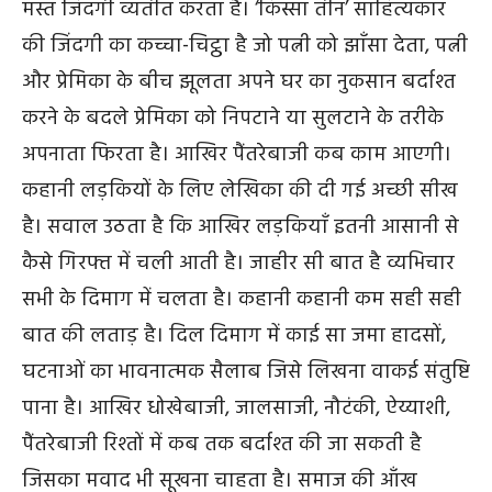
मस्त जिंदगी व्यतीत करता है। ‘किस्सा तीन’ साहित्यकार
की जिंदगी का कच्चा-चिट्ठा है जो पत्नी को झाँसा देता, पत्नी
और प्रेमिका के बीच झूलता अपने घर का नुकसान बर्दाश्त
करने के बदले प्रेमिका को निपटाने या सुलटाने के तरीके
अपनाता फिरता है। आखिर पैंतरेबाजी कब काम आएगी।
कहानी लड़कियों के लिए लेखिका की दी गई अच्छी सीख
है। सवाल उठता है कि आखिर लड़कियाँ इतनी आसानी से
कैसे गिरफ्त में चली आती है। जाहीर सी बात है व्यभिचार
सभी के दिमाग में चलता है। कहानी कहानी कम सही सही
बात की लताड़ है। दिल दिमाग में काई सा जमा हादसों,
घटनाओं का भावनात्मक सैलाब जिसे लिखना वाकई संतुष्टि
पाना है। आखिर धोखेबाजी, जालसाजी, नौटंकी, ऐय्याशी,
पैंतरेबाजी रिश्तों में कब तक बर्दाश्त की जा सकती है
जिसका मवाद भी सूखना चाहता है। समाज की आँख