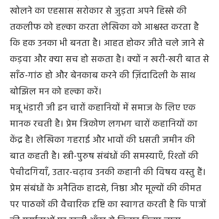
खोलने का एहसास सरोकार से जुड़ता अपने हिस्से की
तकलीफ को हल्का करता लेखिका को आश्वस्त करता है
कि हक उनका भी बनता है। आहत होकर जीते चले जाने से
कड़वा और क्या सच हो सकता है। क्यों न खरी-खरी बात से
साँठ-गांठ हो और बेनकाब करने की ज़िंदादिली के साथ
बोझिल मन को हल्का करें।
मन्नू भंडारी जी इन चारों कहानियों में समाज के लिए एक
मानक रचती है। प्रेम त्रिकोण लगभग चारों कहानियों का
केंद्र है। लेखिका गहराई और भावों की धसती जमीन की
बात कहती है। स्त्री-पुरुष संबंधों की समस्याएँ, रिश्तों की
पेचीदगियाँ, उतार-चढ़ाव उनकी कहानी की विषय वस्तु हैं।
प्रेम संबंधों के अनैतिक हादसे, निष्ठा और मूल्यों की कीमत
पर पाठकों की वैचारिक दृष्टि का स्वागत करती है कि पात्रों