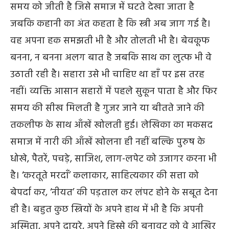
समय को जीती है जिसे समाज में घटते देखा जाता है
जबकि कहानी का अंत कहता है कि स्त्री अब जाग गई है।
वह अपना हक समझती भी है और तोलती भी है। बेवकूफ
बनना, न बनना अलग बात है जबकि साथ का लुत्फ भी वे
उठाती रही है। सहारा उसे भी चाहिए था हाँ पर इस तरह
नहीं। व्यक्ति आसान सहारों में पहले सुकून पाता है और फिर
समय की सीख मिलती है गुजर जाने या बीतते जाने की
तकलीफ के साथ आँखें खोलती हुई। लेखिका का मकसद
समाज में नारी की आँखें खोलना ही नहीं बल्कि पुरुष के
धोखे, पैतरें, पचड़े, साजिश, लाग-लपेट को उजागर करना भी
है। ‘करतूते मरदाँ’ कलाकार, साहित्यकार की सत्ता को
बेपर्दा कर, ‘नीयत’ की पड़ताल कर लंपट होने के सबूत देना
ही है। बहुत कुछ स्त्रियों के अपने हाथ में भी है कि अपनी
अस्मिता, अपने दायरे, अपने हिस्से की बनावट को वे आखिर