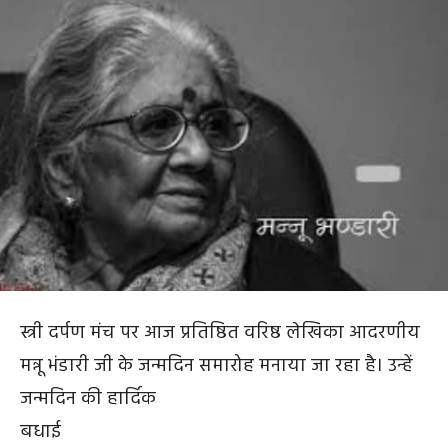
स्त्री दर्पण मंच पर आज प्रतिष्ठित वरिष्ठ लेखिका आदरणीय
मन्नू भंडारी जी के जन्मदिन समारोह मनाया जा रहा है। उन्हें
जन्मदिन की हार्दिक
बधाई