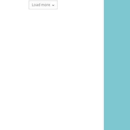
Load more