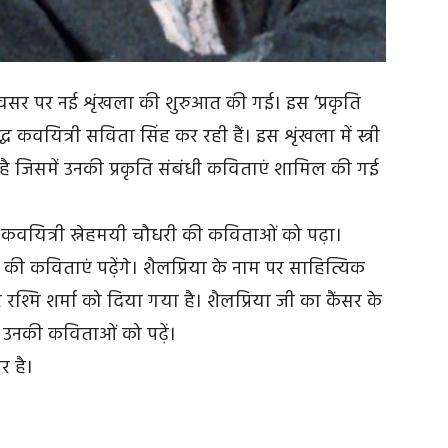
के अवसर पर नई शृंखला की शुरुआत की गई। इस ‘प्रकृति
्ध कवयित्री सविता सिंह कर रही हैं। इस शृंखला में स्त्री
है जिसमें उनकी प्रकृति संबंधी कविताएं शामिल की गई
्ण कवयित्री स्नेहमयी चौधरी की कविताओं को पढ़ा।
की कविताएं पढ़ेंगे। शैलप्रिया के नाम पर साहित्यिक
रश्मि शर्मा को दिया गया है। शैलप्रिया जी का कैंसर के
 उनकी कविताओं को पढ़ें।
र है।