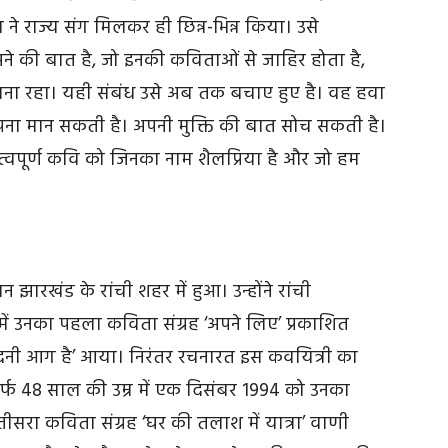
ा ने राज्य संग मिलकर ही छिन्न-भिन्न किया। उसे
े की बात है, जो इनकी कविताओं से जाहिर होता है,
प बना रहा। यही संबंध उसे अब तक बचाए हुए है। वह हवा
अपना मान सकती है। अपनी मुक्ति की बात सोच सकती है।
त्वपूर्ण कवि को जिनका नाम शैलप्रिया है और जो हम
 झारखंड के रांची शहर में हुआ। उन्होंने रांची
 में उनका पहला कविता संग्रह ‘अपने लिए’ प्रकाशित
ांदनी आग है’ आया। निरंतर रचनारत‌ इस कवयित्री का
्फ 48 साल की उम्र में एक दिसंबर 1994 को उनका
ीसरा कविता संग्रह ‘घर की तलाश में यात्रा’ वाणी