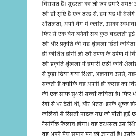
विरासत हैं। सुंदरता का जो रूप हमारे समक्
स्त्री ही सृष्टि है एक तरह से, हम यह भी दे
शीतलता, अपने वेग में क्लांत, उसका स्वभ
फिर से एक वेग बनेगी सब कुछ बदलती हुई
स्त्री और प्रकृति की यह श्रृंखला हिंदी कव
ही कोशिश होगी जो स्त्री दर्पण के दर्पण में ब
स्त्री प्रकृति श्रृंखला में हमारी छठी कवि शै
से छुड़ा दिया गया रिश्ता, अलगाव उससे, ग
सकती हैं क्योंकि वह अपनी ही कराह का विस
की एक साफ़ सुथरी सच्ची कविता है। फिर भ
रंगों से भर देती थी, और अंततः इनके शुष्क
कलियों से रिसती मादक गंध को पीती हुईं ए
नैसर्गिक फैलाव होगा। वह दरअसल उस स्थिति
वह अपने मेघ समान मन को जानती है। उसके रंग