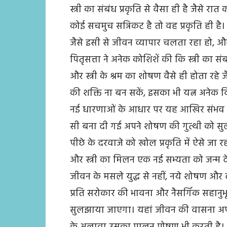
स्त्री का संबंध प्रकृति से वैसा ही है जैसे 
कोई सचमुच सन्निकट है तो वह प्रकृति ही है।
जैसे इसी से जीवन व्यापार चलता रहा हो, और 
पितृसत्ता ने अनेक कोशिशें की कि स्त्री का संबं
और स्त्री के श्रम का शोषण वैसे ही होता रहे 
की शक्ति ना बन सकें, इसका भी यत्न अनेक वि
नई धारणाओं के आधार पर यह आखिर संभव कर 
सी बना दी गई अपने शोषण की गुत्थी को सु
पीछे के दरवाजे को खोल प्रकृति में ऐसे जा र
और स्त्री का मिलन एक नई सभ्यता को जन्म 
जीवन के मसले युद्ध से नहीं, नये शोषण और 
प्रति सरोकार की भावना और नैसर्गिक सहानुभूति,
सुलझाया जाएगा। यहां जीवन की वासना अपने सम
के अलावा उसका पालन पोषण भी करती है।