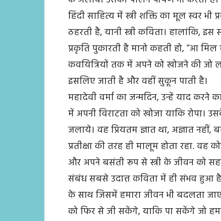
हिंदी साहित्य में स्त्री शक्ति का मूल स्वर भी
ठहरती है, यानी स्त्री कविता। हालांकि, इस 
प्रकृति पुकारती है मानो कहती हो, “आ मिल
कवयित्रियों तक में अपने को खोजने की जो
इसलिए जाती है और वहीं सुकून पाती है।
महादेवी वर्मा का जन्मदिन, उन्हें याद करने 
में अपनी विराटता को खोजा याकि रोपा। उसके 
जलाये। वह प्रियतम ज्ञात था, अज्ञात नहीं, 
प्रतीक्षा की तरह ही मालूम होता रहा. वह को
और अपने बसंती रूप से स्त्री के जीवन को सहन
संबंध सबसे उदात्त कविता में ही संभव हुआ 
के साथ जिसमें हमारा जीवन भी बदलता जाएग
को फिर से जी सकेंगे, याकि पा सकेंगे जो हमा