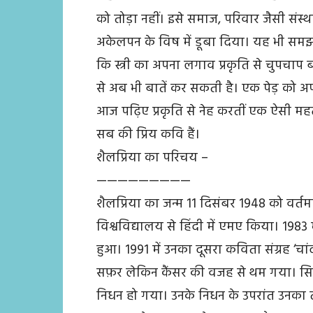
को तोड़ा नहीं। इसे समाज, परिवार जैसी संस्थ
अकेलपन के विष में डूबा दिया। यह भी समझन
कि स्त्री का अपना लगाव प्रकृति से चुपचा
से अब भी बातें कर सकती है। एक पेड़ को 
आज पढ़िए प्रकृति से नेह करतीं एक ऐसी मह
सब की प्रिय कवि हैं।
शैलप्रिया का परिचय –
—————————
शैलप्रिया का जन्म 11 दिसंबर 1948 को वर्तमान
विश्वविद्यालय से हिंदी में एमए किया। 1983
हुआ। 1991 में उनका दूसरा कविता संग्रह ‘च
सफ़र लेकिन कैंसर की वजह से थम गया। सिर
निधन हो गया। उनके निधन के उपरांत उनका त