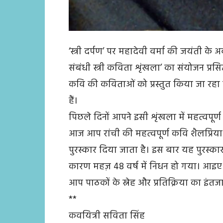
‘स्त्री दर्पण’ पर महादेवी वर्मा की जयंती 
संबंधी स्त्री कविता शृंखला’ का संयोजन प्रसिद
कवि की कविताओं को प्रस्तुत किया जा रहा 
हैं।
पिछले दिनों आपने इसी शृंखला में महत्वपूर
आज आप रांची की महत्वपूर्ण कवि शैलप्रिया 
पुरस्कार दिया जाता है। इस बार यह पुरस्कार 
कारण महज़ 48 वर्ष में निधन हो गया। आइए
आप पाठकों के स्नेह और प्रतिक्रिया का इंतजा
**
कवयित्री सविता सिंह