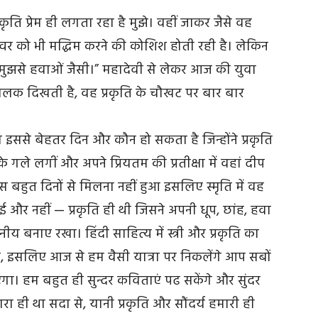
 प्रकृति प्रेम ही लगता रहा है मुझे। वहीं जाकर जैसे वह
स्वर को भी मद्धिम करने की कोशिश होती रही है। लेकिन
 मुझसे हवाओं जैसी।” महादेवी से लेकर आज की युवा
 ललक दिखती है, वह प्रकृति के चौखट पर बार बार
का इससे बेहतर दिन और कौन हो सकता है जिन्होंने प्रकृति
गले लगीं और अपने प्रियतम की प्रतीक्षा में वहां दीप
बस बहुत दिनों से मिलना नहीं हुआ इसलिए स्मृति में वह
ई और नहीं — प्रकृति ही थी जिसने अपनी धूप, छांह, हवा
ीय बनाए रखा। हिंदी साहित्य में स्त्री और प्रकृति का
है, इसलिए आज से हम वैसी यात्रा पर निकलेंगे आप सबों
ा। हम बहुत ही सुन्दर कविताएं पढ सकेंगे और सुंदर
रा ही था सदा से, यानी प्रकृति और सौंदर्य हमारी ही