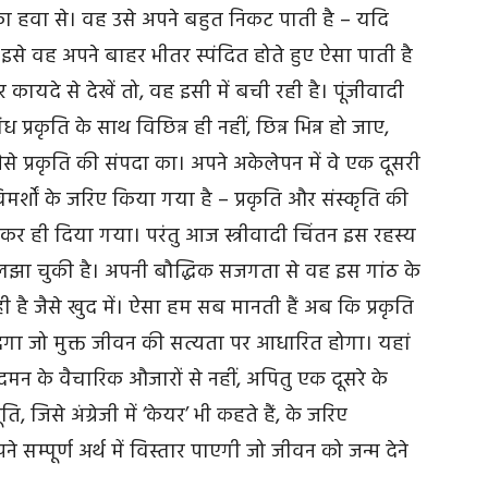
रात का हवा से। वह उसे अपने बहुत निकट पाती है – यदि
 इसे वह अपने बाहर भीतर स्पंदित होते हुए ऐसा पाती है
कायदे से देखें तो, वह इसी में बची रही है। पूंजीवादी
ध प्रकृति के साथ विछिन्न ही नहीं, छिन्न भिन्न हो जाए,
जैसे प्रकृति की संपदा का। अपने अकेलेपन में वे एक दूसरी
मर्शों के जरिए किया गया है – प्रकृति और संस्कृति की
ही दिया गया। परंतु आज स्त्रीवादी चिंतन इस रहस्य
लझा चुकी है। अपनी बौद्धिक सजगता से वह इस गांठ के
ही है जैसे खुद में। ऐसा हम सब मानती हैं अब कि प्रकृति
देगा जो मुक्त जीवन की सत्यता पर आधारित होगा। यहां
दमन के वैचारिक औजारों से नहीं, अपितु एक दूसरे के
 जिसे अंग्रेजी में ‘केयर’ भी कहते हैं, के जरिए
्पूर्ण अर्थ में विस्तार पाएगी जो जीवन को जन्म देने