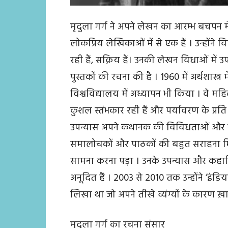
मृदुला गर्ग ने अपने लेखन का आरम्भ बचपन मे
लोकप्रिय लेखिकाओं में से एक हैं । उन्होंन
रही हैं, सक्रिय हैं। उनकी लेखन विधाओं में उ
पुस्तकों की रचना की है । 1960 में अर्थशास्त्
विश्वविद्यालय में अध्यापन भी किया । वे मह
कुशल स्तंभकार रही हैं और पर्यावरण के प्
उपन्यास अपने कथानक की विविधताओं और नव
समालोचकों और पाठकों की बहुत सराहना मिल
सामना करना पड़ा । उनके उपन्यास और कहानिया
अनूदित हैं । 2003 से 2010 तक उन्होंने ‘इंडिया
लिखा था जो अपने तीखे व्यंग्यों के कारण ख़
मृदुला गर्ग का रचना संसार