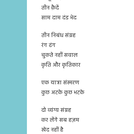
तीन क़ैदें
साम दाम दंड भेद
तीन निबंध संग्रह
रंग ढंग
चुकते नहीं सवाल
कृति और कृतिकार
एक यात्रा संस्मरण
कुछ अटके कुछ भटके
दो व्यंग्य संग्रह
कर लेंगे सब हज़म
खेद नहीं है