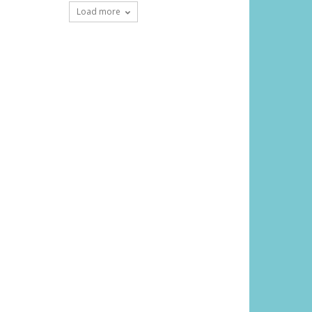
Load more