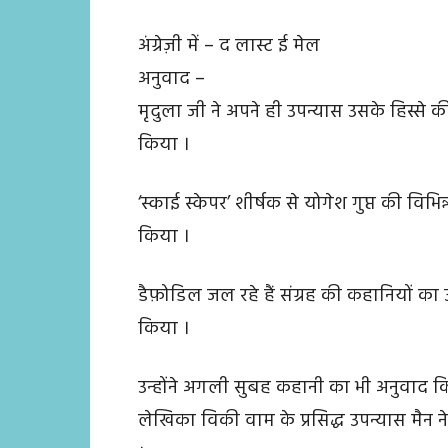
अंग्रेज़ी में – द लास्ट ई मेल
अनुवाद –
मृदुला जी ने अपने ही उपन्यास उसके हिस्से की
किया ।
‘स्काई स्केपर’ शीर्षक से योगेश गुप्त की विभिन
किया ।
डैफ़ोडिल जल रहे हैं संग्रह की कहानियों का उन
किया ।
उन्होंने अगली सुबह कहानी का भी अनुवाद किय
लेखिका विकी वाम के प्रसिद्ध उपन्यास मैन 