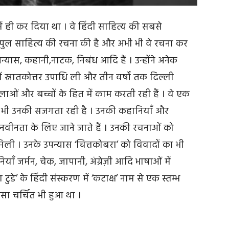
ं ही कर दिया था । वे हिंदी साहित्य की सबसे
े विपुल साहित्य की रचना की है और अभी भी वे रचना कर
पन्यास, कहानी,नाटक, निबंध आदि हैं । उन्होंने अनेक
र में स्नातकोत्तर उपाधि ली और तीन वर्षों तक दिल्ली
िलाओं और बच्चों के हित में काम करती रही हैं । वे एक
रति भी उनकी सजगता रही है । उनकी कहानियाँ और
ीनता के लिए जाने जाते हैं । उनकी रचनाओं को
ी । उनके उपन्यास ‘चित्तकोबरा’ को विवादों का भी
ँ जर्मन, चेक, जापानी, अंग्रेज़ी आदि भाषाओं में
 टुडे’ के हिंदी संस्करण में ‘कटाक्ष’ नाम से एक स्तम्भ
ासा चर्चित भी हुआ था ।