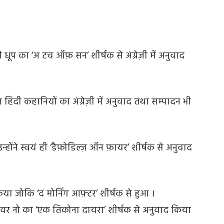
 धूप का ‘अ टच ऑफ़ सन’ शीर्षक से अंग्रेज़ी में अनुवाद
्न हिंदी कहानियों का अंग्रेज़ी में अनुवाद तथा सम्पादन भी
्होंने स्वयं ही ‘डैफ़ोडिल्ज़ ऑन फ़ायर’ शीर्षक से अनुवाद
ा जोकि ‘द मोर्निंग आफ़्टर’ शीर्षक से हुआ ।
नेवर नो का ‘एक तिकोना दायरा’ शीर्षक से अनुवाद किया