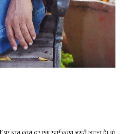
ी’ पर बात करते हुए एक स्पष्टीकरण जरूरी लगता है। वो