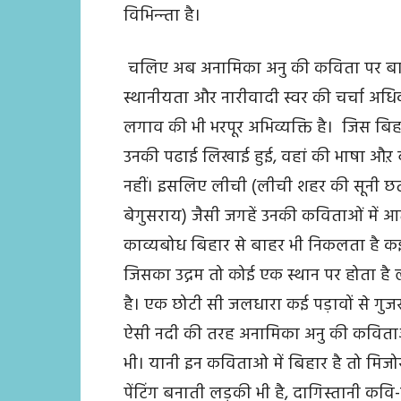
विभिन्न्ता है।
चलिए अब अनामिका अनु की कविता पर बात क
स्थानीयता और नारीवादी स्वर की चर्चा अधिक 
लगाव की भी भरपूर अभिव्यक्ति है। जिस बिहा
उनकी पढाई लिखाई हुई, वहां की भाषा औऱ
नहीं। इसलिए लीची (लीची शहर की सूनी छत) 
बेगुसराय) जैसी जगहें उनकी कविताओं में आत
काव्यबोध बिहार से बाहर भी निकलता है कई र
जिसका उद्गम तो कोई एक स्थान पर होता है 
है। एक छोटी सी जलधारा कई पड़ावों से गु
ऐसी नदी की तरह अनामिका अनु की कविताओं 
भी। यानी इन कविताओ में बिहार है तो मिजोरम
पेंटिंग बनाती लड़की भी है, दागिस्तानी 