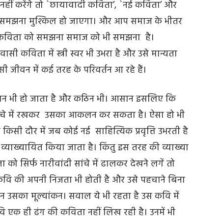
हीं करेंगे तो `छायावादी कविता’, `नई कविता’ और
 समझना मुश्किल हो जाएगा। और आप समाज के भीतर
एंगे। कविता को समझना समाज को भी समझना है।
 कविता में स्त्री स्वर भी उभरा है और उसे मान्यता
ी जीवन में कई तरह के परिवर्तन आ रहे हैं।
 आसान भी हो जाता है और कठिन भी। आसान इसलिए कि
ी ढांचे में रखकर उसका आकलन कर सकता है। ऐसा हो भी
 किसी दौर में जब कोई नई साहित्यिक प्रवृत्ति उभरती है
े व्याख्यायित किया जाता है। किंतु इस तरह की व्याख्या
ता को सिर्फ नारीवांदी सांचे में ढालकर देखने लगें तो
 कवि की अपनी निजता भी होती है और उसे पहचाने बिना
उसका मूल्यांकन। सवाल ये भी रहता है उस कवि में
 कवि एक ही ढंग की कविता नहीं लिख रही है। उनमें भी