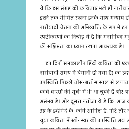
ये कि इस संग्रह की कविताएं भले ही नारीवादी
इतने तक सीमित रखना इनके साथ अन्याय होगा
नारीवादी चेतना की अभिव्यक्ति के रूप में 
स्पष्टीकरणों का निचोड़ ये है कि अनामिका 
की संश्लिष्टता का ध्यान रखना आवश्यक है।
इन दिनों समकालीन हिंदी कविता की एक विशि
नारीवादी समय मे बेमानी हो गया है) का उदय है
उपस्थिति पिछले तीस-बत्तीस साल से लगात
कवि वरिष्ठों की सूची में भी आ चुकी हैं और
असंभव है। और दूसरा नतीजा ये है कि आज 
उम्र के इर्दगिर्द के कवि शामिल हैं, मोटे त
युवा कविता में स्त्री- स्वर की उपस्थिति अब