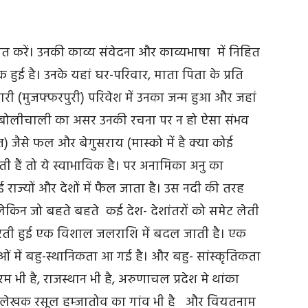
रें। उनकी काव्य संवेदना और काव्यभाषा में निहित
हुई है। उनके यहां घर-परिवार, माता पिता के प्रति
री (मुजफ्फरपुरी) परिवेश में उनका जन्म हुआ और जहां
 बोलीचाली का असर उनकी रचना पर न हो ऐसा संभव
जैसे फल और बेगुसराय (मास्को में है क्या कोई
ी हैं तो ये स्वाभाविक है। पर अनामिका अनु का
ाज्यों और देशों में फैल जाता है। उस नदी की तरह
लेकिन जो बहते बहते कई देश- देशांतरों को समेट लेती
जरती हुई एक विशाल जलराशि में बदल जाती है। एक
में बहु-स्थानिकता आ गई है। और बहु- सांस्कृतिकता
 भी है, राजस्थान भी है, अरुणाचल प्रदेश मे थांका
कवि-लेखक रसूल हम्जातोव का गांव भी है और वियतनाम