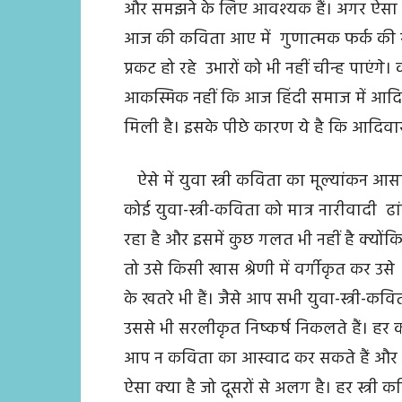
और समझने के लिए आवश्यक हैं। अगर ऐसा न
आज की कविता आए में गुणात्मक फर्क की
प्रकट हो रहे उभारों को भी नहीं चीन्ह पा
आकस्मिक नहीं कि आज हिंदी समाज में आदिवासी
मिली है। इसके पीछे कारण ये है कि आदिवास
ऐसे में युवा स्त्री कविता का मूल्यांकन
कोई युवा-स्त्री-कविता को मात्र नारीवाद
रहा है और इसमें कुछ गलत भी नहीं है क्योंकि
तो उसे किसी खास श्रेणी में वर्गीकृत कर उस
के खतरे भी हैं। जैसे आप सभी युवा-स्त्री-कवि
उससे भी सरलीकृत निष्कर्ष निकलते हैं। हर
आप न कविता का आस्वाद कर सकते हैं और न 
ऐसा क्या है जो दूसरों से अलग है। हर स्त्री