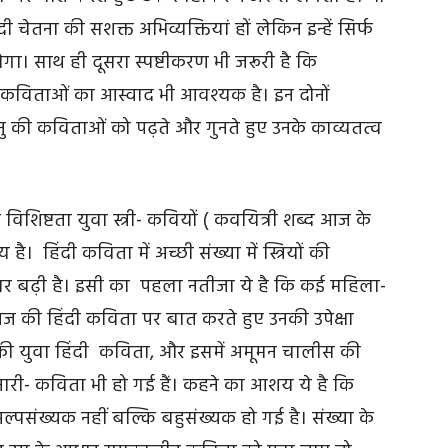
 चेतना की सशक्त अभिव्यक्तियां हों लेकिन इन्हें सिर्फ
। साथ ही दूसरा स्पष्टीकरण भी जरूरी है कि
इन कविताओं का आस्वाद भी आवश्यक है। इन दोनों
अनु की कविताओं को पढ़ते और गुनते हुए उनके काव्यतत्व
ष्टता युवा स्त्री- कवियों ( कवयित्री शब्द आज के
। हिंदी कविता में अच्छी संख्या में स्त्रियों की
ार बढ़ी है। इसी का पहला नतीजा ये है कि कई महिला-
 आज की हिंदी कविता पर बात करते हुए उनकी उपेक्षा
की युवा हिंदी कविता, और इसमें अमूमन चालीस की
ौर नारी- कविता भी हो गई हैं। कहने का आशय ये है कि
 अल्पसंख्यक नहीं बल्कि बहुसंख्यक हो गई है। संख्या के