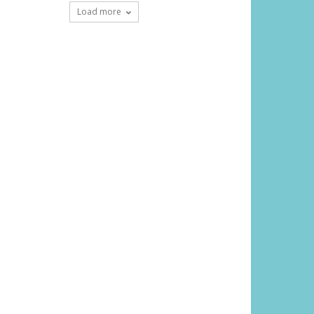
Load more